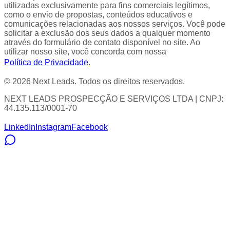
utilizadas exclusivamente para fins comerciais legítimos,
como o envio de propostas, conteúdos educativos e
comunicações relacionadas aos nossos serviços. Você pode
solicitar a exclusão dos seus dados a qualquer momento
através do formulário de contato disponível no site. Ao
utilizar nosso site, você concorda com nossa
Política de Privacidade
.
© 2026 Next Leads. Todos os direitos reservados.
NEXT LEADS PROSPECÇÃO E SERVIÇOS LTDA | CNPJ:
44.135.113/0001-70
LinkedIn
Instagram
Facebook