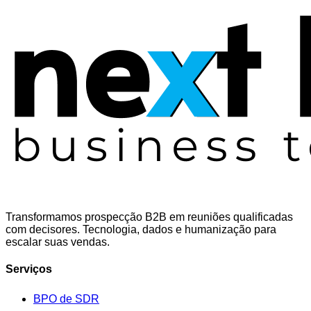
Transformamos prospecção B2B em reuniões qualificadas
com decisores. Tecnologia, dados e humanização para
escalar suas vendas.
Serviços
BPO de SDR