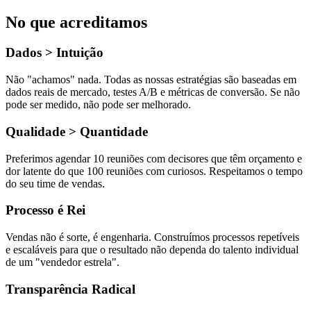
No que acreditamos
Dados > Intuição
Não "achamos" nada. Todas as nossas estratégias são baseadas em
dados reais de mercado, testes A/B e métricas de conversão. Se não
pode ser medido, não pode ser melhorado.
Qualidade > Quantidade
Preferimos agendar 10 reuniões com decisores que têm orçamento e
dor latente do que 100 reuniões com curiosos. Respeitamos o tempo
do seu time de vendas.
Processo é Rei
Vendas não é sorte, é engenharia. Construímos processos repetíveis
e escaláveis para que o resultado não dependa do talento individual
de um "vendedor estrela".
Transparência Radical