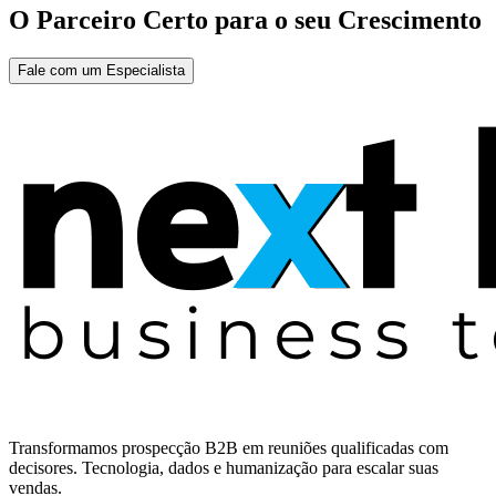
O Parceiro Certo para o seu Crescimento
Fale com um Especialista
Transformamos prospecção B2B em reuniões qualificadas com
decisores. Tecnologia, dados e humanização para escalar suas
vendas.