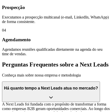
Prospecção
Executamos a prospecção multicanal (e-mail, LinkedIn, WhatsApp)
de forma consistente.
04
Agendamento
Agendamos reuniões qualificadas diretamente na agenda do seu
time de vendas.
Perguntas Frequentes sobre a Next Leads
Conheça mais sobre nossa empresa e metodologia
Há quanto tempo a Next Leads atua no mercado?
A Next Leads foi fundada com o propósito de transformar a forma
como empresas B2B geram oportunidades comerciais. Ao longo dos