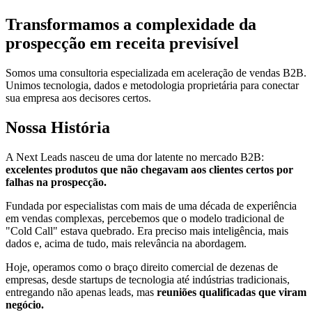
Transformamos a complexidade da
prospecção em
receita previsível
Somos uma consultoria especializada em aceleração de vendas B2B.
Unimos tecnologia, dados e metodologia proprietária para conectar
sua empresa aos decisores certos.
Nossa História
A Next Leads nasceu de uma dor latente no mercado B2B:
excelentes produtos que não chegavam aos clientes certos por
falhas na prospecção.
Fundada por especialistas com mais de uma década de experiência
em vendas complexas, percebemos que o modelo tradicional de
"Cold Call" estava quebrado. Era preciso mais inteligência, mais
dados e, acima de tudo, mais relevância na abordagem.
Hoje, operamos como o braço direito comercial de dezenas de
empresas, desde startups de tecnologia até indústrias tradicionais,
entregando não apenas leads, mas
reuniões qualificadas que viram
negócio.