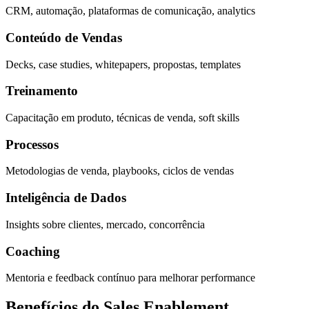
CRM, automação, plataformas de comunicação, analytics
Conteúdo de Vendas
Decks, case studies, whitepapers, propostas, templates
Treinamento
Capacitação em produto, técnicas de venda, soft skills
Processos
Metodologias de venda, playbooks, ciclos de vendas
Inteligência de Dados
Insights sobre clientes, mercado, concorrência
Coaching
Mentoria e feedback contínuo para melhorar performance
Benefícios do Sales Enablement