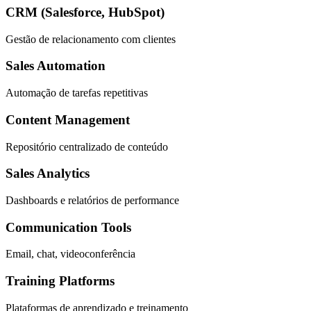
CRM (Salesforce, HubSpot)
Gestão de relacionamento com clientes
Sales Automation
Automação de tarefas repetitivas
Content Management
Repositório centralizado de conteúdo
Sales Analytics
Dashboards e relatórios de performance
Communication Tools
Email, chat, videoconferência
Training Platforms
Plataformas de aprendizado e treinamento