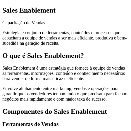
Sales Enablement
Capacitação de Vendas
Estratégia e conjunto de ferramentas, conteúdos e processos que
capacitam a equipe de vendas a ser mais eficiente, produtiva e bem-
sucedida na geração de receita.
O que é Sales Enablement?
Sales Enablement é uma estratégia que fornece à equipe de vendas
as ferramentas, informações, conteúdo e conhecimento necessários
para vender de forma mais eficaz e eficiente.
Envolve alinhamento entre marketing, vendas e operações para
garantir que os vendedores tenham tudo o que precisam para fechar
negócios mais rapidamente e com maior taxa de sucesso.
Componentes do Sales Enablement
Ferramentas de Vendas