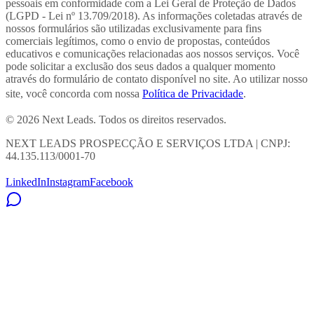
pessoais em conformidade com a Lei Geral de Proteção de Dados
(LGPD - Lei nº 13.709/2018). As informações coletadas através de
nossos formulários são utilizadas exclusivamente para fins
comerciais legítimos, como o envio de propostas, conteúdos
educativos e comunicações relacionadas aos nossos serviços. Você
pode solicitar a exclusão dos seus dados a qualquer momento
através do formulário de contato disponível no site. Ao utilizar nosso
site, você concorda com nossa
Política de Privacidade
.
© 2026 Next Leads. Todos os direitos reservados.
NEXT LEADS PROSPECÇÃO E SERVIÇOS LTDA | CNPJ:
44.135.113/0001-70
LinkedIn
Instagram
Facebook