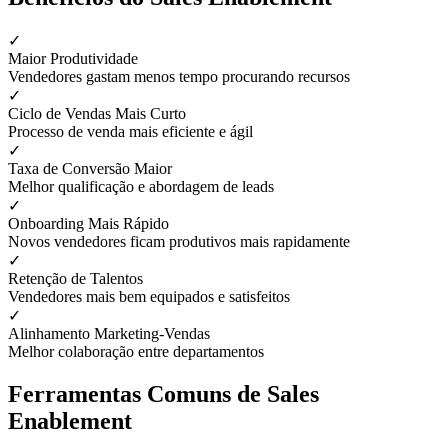
✓
Maior Produtividade
Vendedores gastam menos tempo procurando recursos
✓
Ciclo de Vendas Mais Curto
Processo de venda mais eficiente e ágil
✓
Taxa de Conversão Maior
Melhor qualificação e abordagem de leads
✓
Onboarding Mais Rápido
Novos vendedores ficam produtivos mais rapidamente
✓
Retenção de Talentos
Vendedores mais bem equipados e satisfeitos
✓
Alinhamento Marketing-Vendas
Melhor colaboração entre departamentos
Ferramentas Comuns de Sales
Enablement