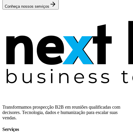
Conheça nossos serviços
Transformamos prospecção B2B em reuniões qualificadas com
decisores. Tecnologia, dados e humanização para escalar suas
vendas.
Serviços