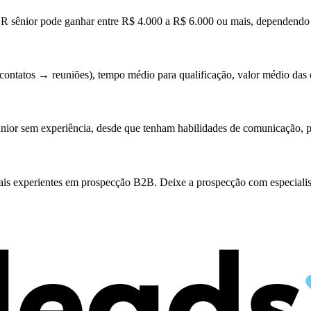
 sênior pode ganhar entre R$ 4.000 a R$ 6.000 ou mais, dependendo 
(contatos → reuniões), tempo médio para qualificação, valor médio das o
nior sem experiência, desde que tenham habilidades de comunicação, p
 experientes em prospecção B2B. Deixe a prospecção com especialist