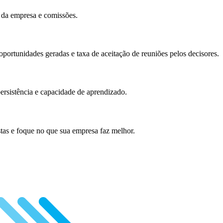
da empresa e comissões.
portunidades geradas e taxa de aceitação de reuniões pelos decisores.
ersistência e capacidade de aprendizado.
as e foque no que sua empresa faz melhor.