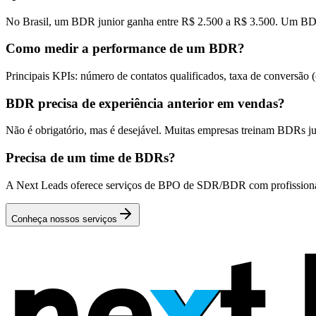
No Brasil, um BDR junior ganha entre R$ 2.500 a R$ 3.500. Um BDR
Como medir a performance de um BDR?
Principais KPIs: número de contatos qualificados, taxa de conversão 
BDR precisa de experiência anterior em vendas?
Não é obrigatório, mas é desejável. Muitas empresas treinam BDRs ju
Precisa de um time de BDRs?
A Next Leads oferece serviços de BPO de SDR/BDR com profissionais
Conheça nossos serviços