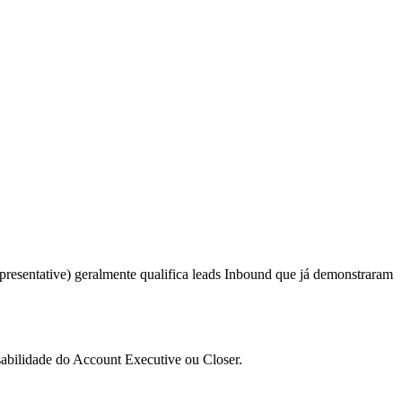
esentative) geralmente qualifica leads Inbound que já demonstraram
abilidade do Account Executive ou Closer.