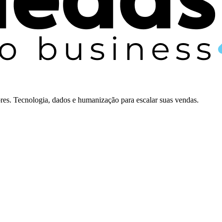
es. Tecnologia, dados e humanização para escalar suas vendas.