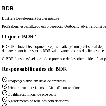
BDR
Business Development Representative
Profissional especializado em prospecção Outbound ativa, responsável 
O que é BDR?
BDR (Business Development Representative) é um profissional de pr
demonstraram interesse), o BDR vai ativamente atrás de clientes que
O BDR é responsável por todo o processo de descoberta: identificar pr
Responsabilidades do BDR
Prospecção ativa em listas de empresas
Primeiro contato via email, LinkedIn ou telefone
Qualificação inicial de prospects
Agendamento de reuniões com decisores