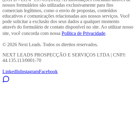
nossos formulários são utilizadas exclusivamente para fins
comerciais legítimos, como o envio de propostas, conteúdos
educativos e comunicações relacionadas aos nossos serviços. Você
pode solicitar a exclusão dos seus dados a qualquer momento
através do formulário de contato disponível no site. Ao utilizar nosso
site, você concorda com nossa
Política de Privacidade
.
© 2026 Next Leads. Todos os direitos reservados.
NEXT LEADS PROSPECÇÃO E SERVIÇOS LTDA | CNPJ:
44.135.113/0001-70
LinkedIn
Instagram
Facebook