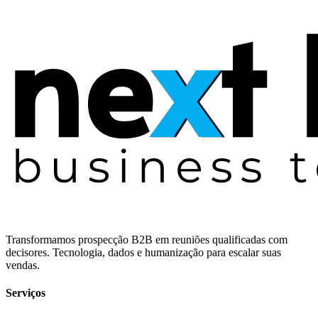
Transformamos prospecção B2B em reuniões qualificadas com
decisores. Tecnologia, dados e humanização para escalar suas
vendas.
Serviços