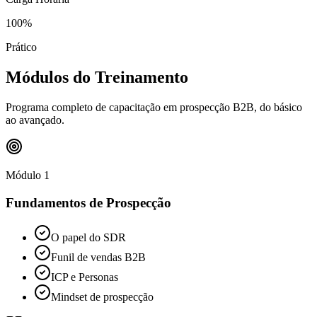
100%
Prático
Módulos do Treinamento
Programa completo de capacitação em prospecção B2B, do básico
ao avançado.
Módulo 1
Fundamentos de Prospecção
O papel do SDR
Funil de vendas B2B
ICP e Personas
Mindset de prospecção