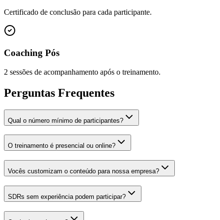
Certificado de conclusão para cada participante.
Coaching Pós
2 sessões de acompanhamento após o treinamento.
Perguntas Frequentes
Qual o número mínimo de participantes?
O treinamento é presencial ou online?
Vocês customizam o conteúdo para nossa empresa?
SDRs sem experiência podem participar?