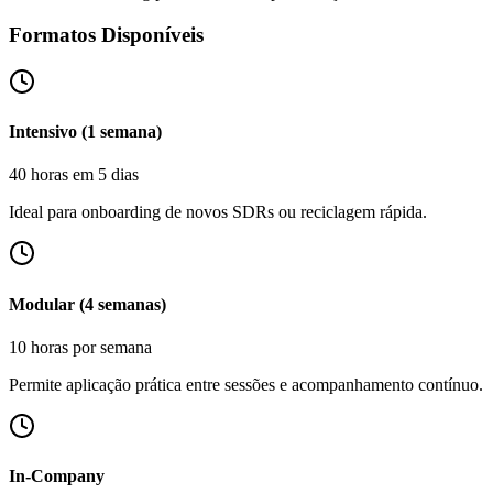
Formatos Disponíveis
Intensivo (1 semana)
40 horas em 5 dias
Ideal para onboarding de novos SDRs ou reciclagem rápida.
Modular (4 semanas)
10 horas por semana
Permite aplicação prática entre sessões e acompanhamento contínuo.
In-Company