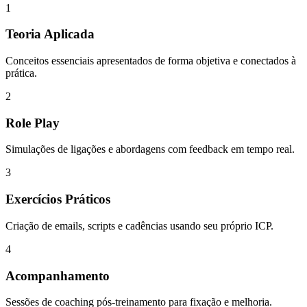
1
Teoria Aplicada
Conceitos essenciais apresentados de forma objetiva e conectados à
prática.
2
Role Play
Simulações de ligações e abordagens com feedback em tempo real.
3
Exercícios Práticos
Criação de emails, scripts e cadências usando seu próprio ICP.
4
Acompanhamento
Sessões de coaching pós-treinamento para fixação e melhoria.