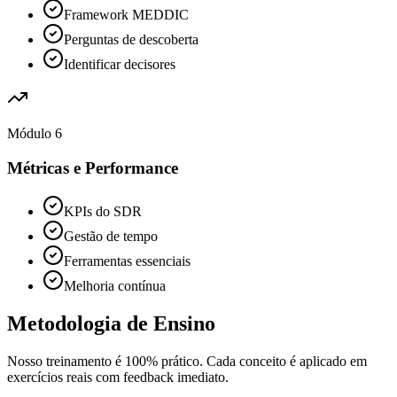
Framework MEDDIC
Perguntas de descoberta
Identificar decisores
Módulo 6
Métricas e Performance
KPIs do SDR
Gestão de tempo
Ferramentas essenciais
Melhoria contínua
Metodologia de Ensino
Nosso treinamento é 100% prático. Cada conceito é aplicado em
exercícios reais com feedback imediato.