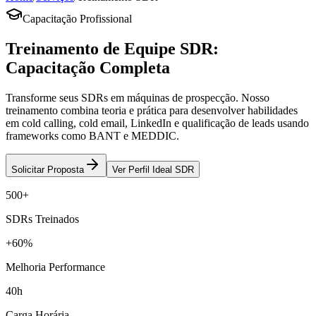
Capacitação Profissional
Treinamento de Equipe SDR:
Capacitação Completa
Transforme seus SDRs em máquinas de prospecção. Nosso
treinamento combina teoria e prática para desenvolver habilidades
em cold calling, cold email, LinkedIn e qualificação de leads usando
frameworks como BANT e MEDDIC.
Solicitar Proposta
Ver Perfil Ideal SDR
500+
SDRs Treinados
+60%
Melhoria Performance
40h
Carga Horária