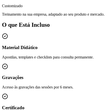
Customizado
Treinamento na sua empresa, adaptado ao seu produto e mercado.
O que Está Incluso
Material Didático
Apostilas, templates e checklists para consulta permanente.
Gravações
Acesso às gravações das sessões por 6 meses.
Certificado