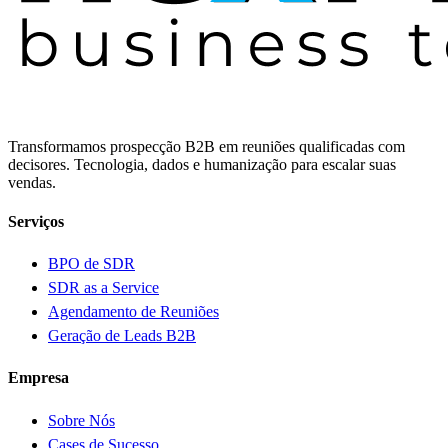
Transformamos prospecção B2B em reuniões qualificadas com
decisores. Tecnologia, dados e humanização para escalar suas
vendas.
Serviços
BPO de SDR
SDR as a Service
Agendamento de Reuniões
Geração de Leads B2B
Empresa
Sobre Nós
Cases de Sucesso