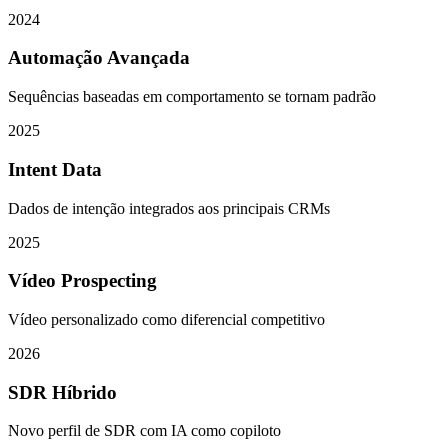
2024
Automação Avançada
Sequências baseadas em comportamento se tornam padrão
2025
Intent Data
Dados de intenção integrados aos principais CRMs
2025
Vídeo Prospecting
Vídeo personalizado como diferencial competitivo
2026
SDR Híbrido
Novo perfil de SDR com IA como copiloto