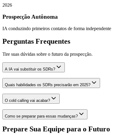
2026
Prospecção Autônoma
IA conduzindo primeiros contatos de forma independente
Perguntas Frequentes
Tire suas dúvidas sobre o futuro da prospecção.
A IA vai substituir os SDRs?
Quais habilidades os SDRs precisarão em 2025?
O cold calling vai acabar?
Como se preparar para essas mudanças?
Prepare Sua Equipe para o Futuro