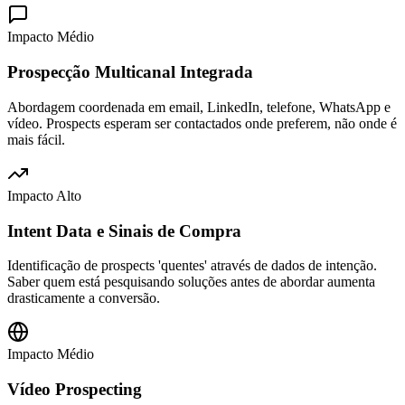
Impacto Médio
Prospecção Multicanal Integrada
Abordagem coordenada em email, LinkedIn, telefone, WhatsApp e
vídeo. Prospects esperam ser contactados onde preferem, não onde é
mais fácil.
Impacto Alto
Intent Data e Sinais de Compra
Identificação de prospects 'quentes' através de dados de intenção.
Saber quem está pesquisando soluções antes de abordar aumenta
drasticamente a conversão.
Impacto Médio
Vídeo Prospecting