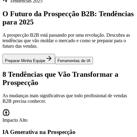
Tendências 2025
O Futuro da
Prospecção B2B
: Tendências
para 2025
A prospecção B2B está passando por uma revolução. Descubra as
tendências que vão moldar o mercado e como se preparar para o
futuro das vendas.
Preparar Minha Equipe
Ferramentas de IA
8 Tendências que Vão Transformar a
Prospecção
As mudanças mais significativas que todo profissional de vendas
B2B precisa conhecer.
Impacto Alto
IA Generativa na Prospecção