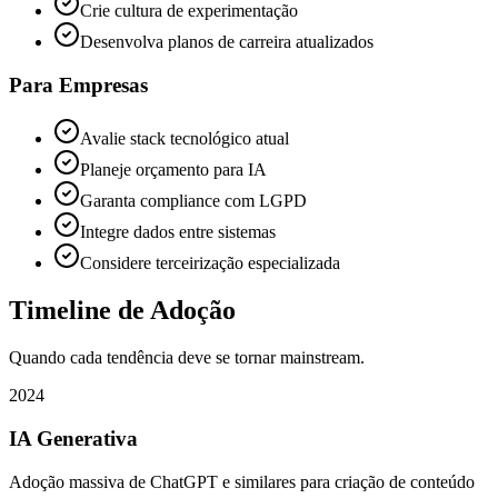
Crie cultura de experimentação
Desenvolva planos de carreira atualizados
Para Empresas
Avalie stack tecnológico atual
Planeje orçamento para IA
Garanta compliance com LGPD
Integre dados entre sistemas
Considere terceirização especializada
Timeline de Adoção
Quando cada tendência deve se tornar mainstream.
2024
IA Generativa
Adoção massiva de ChatGPT e similares para criação de conteúdo