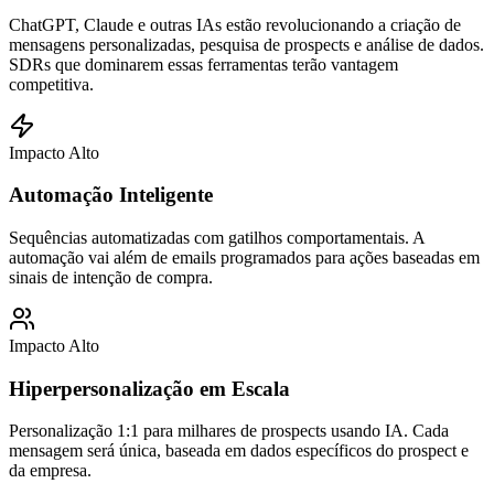
ChatGPT, Claude e outras IAs estão revolucionando a criação de
mensagens personalizadas, pesquisa de prospects e análise de dados.
SDRs que dominarem essas ferramentas terão vantagem
competitiva.
Impacto Alto
Automação Inteligente
Sequências automatizadas com gatilhos comportamentais. A
automação vai além de emails programados para ações baseadas em
sinais de intenção de compra.
Impacto Alto
Hiperpersonalização em Escala
Personalização 1:1 para milhares de prospects usando IA. Cada
mensagem será única, baseada em dados específicos do prospect e
da empresa.