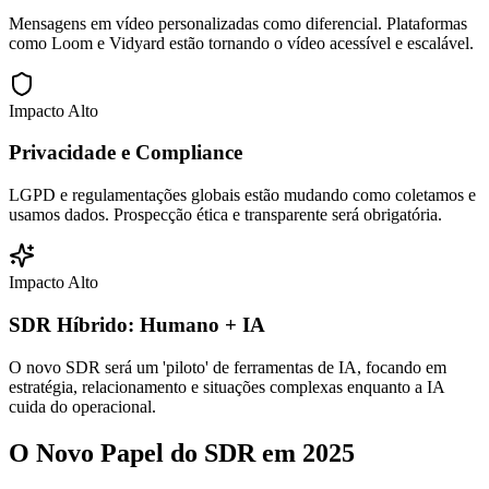
Mensagens em vídeo personalizadas como diferencial. Plataformas
como Loom e Vidyard estão tornando o vídeo acessível e escalável.
Impacto Alto
Privacidade e Compliance
LGPD e regulamentações globais estão mudando como coletamos e
usamos dados. Prospecção ética e transparente será obrigatória.
Impacto Alto
SDR Híbrido: Humano + IA
O novo SDR será um 'piloto' de ferramentas de IA, focando em
estratégia, relacionamento e situações complexas enquanto a IA
cuida do operacional.
O Novo Papel do
SDR em 2025