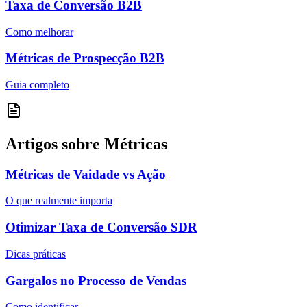
Taxa de Conversão B2B
Como melhorar
Métricas de Prospecção B2B
Guia completo
Artigos sobre Métricas
Métricas de Vaidade vs Ação
O que realmente importa
Otimizar Taxa de Conversão SDR
Dicas práticas
Gargalos no Processo de Vendas
Como identificar