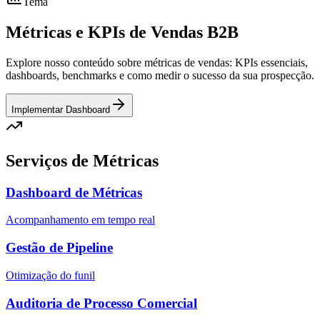
Tema
Métricas e
KPIs
de Vendas B2B
Explore nosso conteúdo sobre métricas de vendas: KPIs essenciais,
dashboards, benchmarks e como medir o sucesso da sua prospecção.
Implementar Dashboard
Serviços de Métricas
Dashboard de Métricas
Acompanhamento em tempo real
Gestão de Pipeline
Otimização do funil
Auditoria de Processo Comercial