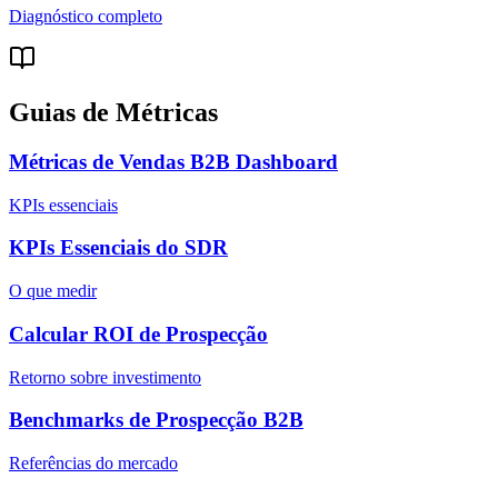
Diagnóstico completo
Guias de Métricas
Métricas de Vendas B2B Dashboard
KPIs essenciais
KPIs Essenciais do SDR
O que medir
Calcular ROI de Prospecção
Retorno sobre investimento
Benchmarks de Prospecção B2B
Referências do mercado