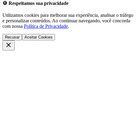
🍪 Respeitamos sua privacidade
Utilizamos cookies para melhorar sua experiência, analisar o tráfego
e personalizar conteúdos. Ao continuar navegando, você concorda
com nossa
Política de Privacidade
.
Recusar
Aceitar Cookies