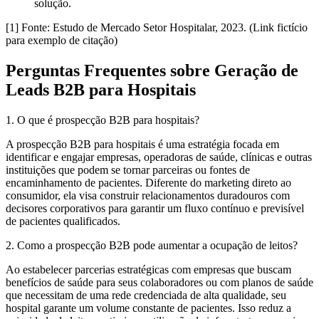
solução.
[1] Fonte: Estudo de Mercado Setor Hospitalar, 2023. (Link fictício
para exemplo de citação)
Perguntas Frequentes sobre Geração de
Leads B2B para Hospitais
1. O que é prospecção B2B para hospitais?
A prospecção B2B para hospitais é uma estratégia focada em
identificar e engajar empresas, operadoras de saúde, clínicas e outras
instituições que podem se tornar parceiras ou fontes de
encaminhamento de pacientes. Diferente do marketing direto ao
consumidor, ela visa construir relacionamentos duradouros com
decisores corporativos para garantir um fluxo contínuo e previsível
de pacientes qualificados.
2. Como a prospecção B2B pode aumentar a ocupação de leitos?
Ao estabelecer parcerias estratégicas com empresas que buscam
benefícios de saúde para seus colaboradores ou com planos de saúde
que necessitam de uma rede credenciada de alta qualidade, seu
hospital garante um volume constante de pacientes. Isso reduz a