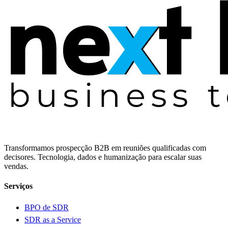
Transformamos prospecção B2B em reuniões qualificadas com
decisores. Tecnologia, dados e humanização para escalar suas
vendas.
Serviços
BPO de SDR
SDR as a Service