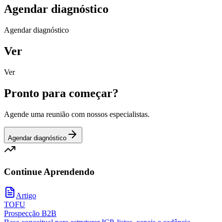
Agendar diagnóstico
Agendar diagnóstico
Ver
Ver
Pronto para começar?
Agende uma reunião com nossos especialistas.
Agendar diagnóstico
Continue Aprendendo
Artigo
TOFU
Prospecção B2B