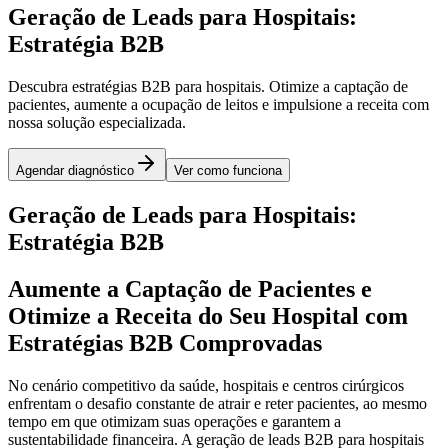
Geração de Leads para Hospitais:
Estratégia B2B
Descubra estratégias B2B para hospitais. Otimize a captação de
pacientes, aumente a ocupação de leitos e impulsione a receita com
nossa solução especializada.
Agendar diagnóstico
Ver como funciona
Geração de Leads para Hospitais:
Estratégia B2B
Aumente a Captação de Pacientes e
Otimize a Receita do Seu Hospital com
Estratégias B2B Comprovadas
No cenário competitivo da saúde, hospitais e centros cirúrgicos
enfrentam o desafio constante de atrair e reter pacientes, ao mesmo
tempo em que otimizam suas operações e garantem a
sustentabilidade financeira. A geração de leads B2B para hospitais