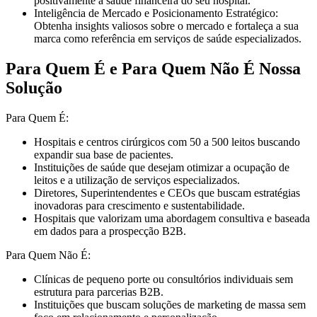
positivamente a saúde financeira do seu hospital.
Inteligência de Mercado e Posicionamento Estratégico:
Obtenha insights valiosos sobre o mercado e fortaleça a sua
marca como referência em serviços de saúde especializados.
Para Quem É e Para Quem Não É Nossa
Solução
Para Quem É:
Hospitais e centros cirúrgicos com 50 a 500 leitos buscando
expandir sua base de pacientes.
Instituições de saúde que desejam otimizar a ocupação de
leitos e a utilização de serviços especializados.
Diretores, Superintendentes e CEOs que buscam estratégias
inovadoras para crescimento e sustentabilidade.
Hospitais que valorizam uma abordagem consultiva e baseada
em dados para a prospecção B2B.
Para Quem Não É:
Clínicas de pequeno porte ou consultórios individuais sem
estrutura para parcerias B2B.
Instituições que buscam soluções de marketing de massa sem