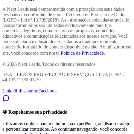
A Next Leads está comprometida com a proteção dos seus dados
pessoais em conformidade com a Lei Geral de Proteção de Dados
(LGPD - Lei nº 13.709/2018). As informações coletadas através de
nossos formulários são utilizadas exclusivamente para fins
comerciais legítimos, como o envio de propostas, conteúdos
educativos e comunicações relacionadas aos nossos serviços. Você
pode solicitar a exclusão dos seus dados a qualquer momento
através do formulário de contato disponível no site. Ao utilizar nosso
site, você concorda com nossa
Política de Privacidade
.
© 2026 Next Leads. Todos os direitos reservados.
NEXT LEADS PROSPECÇÃO E SERVIÇOS LTDA | CNPJ:
44.135.113/0001-70
LinkedIn
Instagram
Facebook
🍪 Respeitamos sua privacidade
Utilizamos cookies para melhorar sua experiência, analisar o tráfego
e personalizar conteúdos. Ao continuar navegando, você concorda