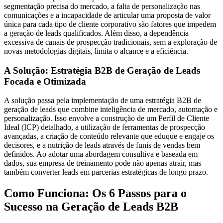
segmentação precisa do mercado, a falta de personalização nas
comunicações e a incapacidade de articular uma proposta de valor
única para cada tipo de cliente corporativo são fatores que impedem
a geração de leads qualificados. Além disso, a dependência
excessiva de canais de prospecção tradicionais, sem a exploração de
novas metodologias digitais, limita o alcance e a eficiência.
A Solução: Estratégia B2B de Geração de Leads
Focada e Otimizada
A solução passa pela implementação de uma estratégia B2B de
geração de leads que combine inteligência de mercado, automação e
personalização. Isso envolve a construção de um Perfil de Cliente
Ideal (ICP) detalhado, a utilização de ferramentas de prospecção
avançadas, a criação de conteúdo relevante que eduque e engaje os
decisores, e a nutrição de leads através de funis de vendas bem
definidos. Ao adotar uma abordagem consultiva e baseada em
dados, sua empresa de treinamento pode não apenas atrair, mas
também converter leads em parcerias estratégicas de longo prazo.
Como Funciona: Os 6 Passos para o
Sucesso na Geração de Leads B2B