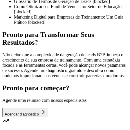
Glossário de Termos de Geração de Leads [blocked]
Como Otimizar seu Funil de Vendas no Setor de Educação
[blocked]
Marketing Digital para Empresas de Treinamento: Um Guia
Prático [blocked]
Pronto para Transformar Seus
Resultados?
Não deixe que a complexidade da geração de leads B2B impeça o
crescimento da sua empresa de treinamento. Com uma estratégia
focada e as ferramentas certas, você pode alcançar novos patamares
de sucesso. Agende um diagnóstico gratuito e descubra como
podemos impulsionar suas vendas e construir parcerias duradouras.
Pronto para começar?
Agende uma reunião com nossos especialistas.
Agendar diagnóstico