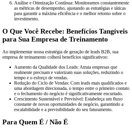
Análise e Otimização Contínua:
Monitoramos constantemente
as métricas de desempenho, ajustando as estratégias e táticas
para garantir a máxima eficiência e o melhor retorno sobre o
investimento.
O Que Você Recebe: Benefícios Tangíveis
para Sua Empresa de Treinamento
Ao implementar nossa estratégia de geração de leads B2B, sua
empresa de treinamento colherá benefícios significativos:
Aumento da Qualidade dos Leads:
Atraia empresas que
realmente precisam e valorizam suas soluções, reduzindo o
tempo e o esforço de vendas.
Redução do Ciclo de Vendas:
Com leads mais qualificados e
uma abordagem direcionada, o tempo entre o primeiro contato
e o fechamento do negócio é significativamente encurtado.
Crescimento Sustentável e Previsível:
Estabeleça um fluxo
constante de novas oportunidades de negócio, garantindo a
escalabilidade e a previsibilidade do seu faturamento.
Para Quem É / Não É