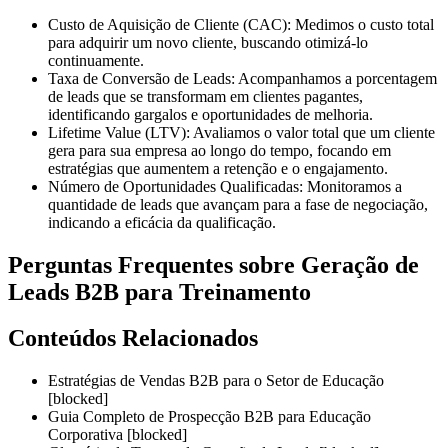
Custo de Aquisição de Cliente (CAC):
Medimos o custo total
para adquirir um novo cliente, buscando otimizá-lo
continuamente.
Taxa de Conversão de Leads:
Acompanhamos a porcentagem
de leads que se transformam em clientes pagantes,
identificando gargalos e oportunidades de melhoria.
Lifetime Value (LTV):
Avaliamos o valor total que um cliente
gera para sua empresa ao longo do tempo, focando em
estratégias que aumentem a retenção e o engajamento.
Número de Oportunidades Qualificadas:
Monitoramos a
quantidade de leads que avançam para a fase de negociação,
indicando a eficácia da qualificação.
Perguntas Frequentes sobre Geração de
Leads B2B para Treinamento
Conteúdos Relacionados
Estratégias de Vendas B2B para o Setor de Educação
[blocked]
Guia Completo de Prospecção B2B para Educação
Corporativa [blocked]