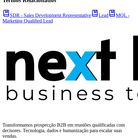
Termos Relacionados
SDR - Sales Development Representative
Lead
MQL -
Marketing Qualified Lead
Transformamos prospecção B2B em reuniões qualificadas com
decisores. Tecnologia, dados e humanização para escalar suas
vendas.