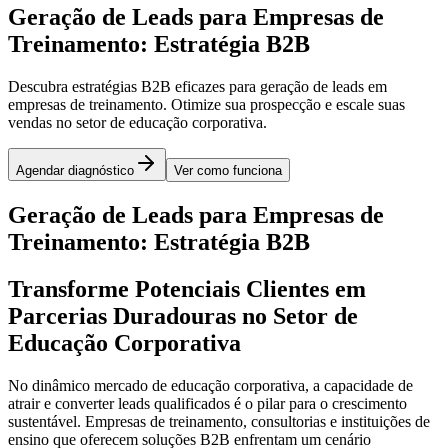
Geração de Leads para Empresas de
Treinamento: Estratégia B2B
Descubra estratégias B2B eficazes para geração de leads em
empresas de treinamento. Otimize sua prospecção e escale suas
vendas no setor de educação corporativa.
Agendar diagnóstico
Ver como funciona
Geração de Leads para Empresas de
Treinamento: Estratégia B2B
Transforme Potenciais Clientes em
Parcerias Duradouras no Setor de
Educação Corporativa
No dinâmico mercado de educação corporativa, a capacidade de
atrair e converter leads qualificados é o pilar para o crescimento
sustentável. Empresas de treinamento, consultorias e instituições de
ensino que oferecem soluções B2B enfrentam um cenário