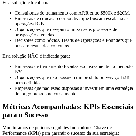
Esta solução é ideal para:
Consultorias de treinamento com ARR entre $500k e $20M.
Empresas de educação corporativa que buscam escalar suas
operações B2B.
Organizações que desejam otimizar seus processos de
prospecção e vendas.
Decisores como Sócios, Heads de Operações e Founders que
buscam resultados concretos.
Esta solução NÃO é indicada para:
Empresas de treinamento focadas exclusivamente no mercado
B2C.
Organizações que não possuem um produto ou serviço B2B
bem definido.
Empresas que não estão dispostas a investir em uma estratégia
de longo prazo para crescimento.
Métricas Acompanhadas: KPIs Essenciais
para o Sucesso
Monitoramos de perto os seguintes Indicadores Chave de
Performance (KPIs) para garantir o sucesso da sua estratégia: