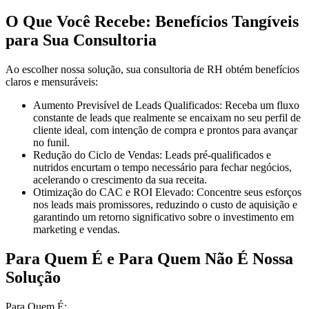
O Que Você Recebe: Benefícios Tangíveis
para Sua Consultoria
Ao escolher nossa solução, sua consultoria de RH obtém benefícios
claros e mensuráveis:
Aumento Previsível de Leads Qualificados:
Receba um fluxo
constante de leads que realmente se encaixam no seu perfil de
cliente ideal, com intenção de compra e prontos para avançar
no funil.
Redução do Ciclo de Vendas:
Leads pré-qualificados e
nutridos encurtam o tempo necessário para fechar negócios,
acelerando o crescimento da sua receita.
Otimização do CAC e ROI Elevado:
Concentre seus esforços
nos leads mais promissores, reduzindo o custo de aquisição e
garantindo um retorno significativo sobre o investimento em
marketing e vendas.
Para Quem É e Para Quem Não É Nossa
Solução
Para Quem É: