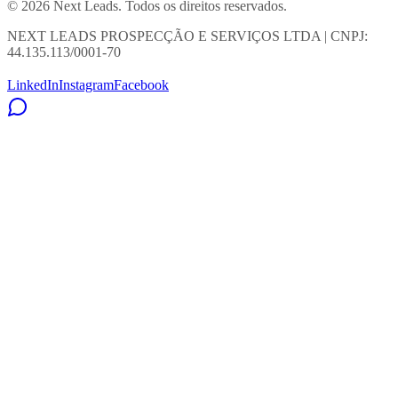
© 2026 Next Leads. Todos os direitos reservados.
NEXT LEADS PROSPECÇÃO E SERVIÇOS LTDA | CNPJ:
44.135.113/0001-70
LinkedIn
Instagram
Facebook