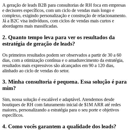
A geração de leads B2B para consultorias de RH foca em empresas
e decisores específicos, com um ciclo de vendas mais longo e
complexo, exigindo personalização e construção de relacionamento.
Já a B2C visa indivíduos, com ciclos de vendas mais curtos e
abordagens mais massificadas.
2. Quanto tempo leva para ver os resultados da
estratégia de geração de leads?
Os primeiros resultados podem ser observados a partir de 30 a 60
dias, com a otimização contínua e o amadurecimento da estratégia,
resultados mais expressivos são alcançados em 90 a 120 dias,
alinhado ao ciclo de vendas do setor.
3. Minha consultoria é pequena. Essa solução é para
mim?
Sim, nossa solução é escalável e adaptável. Atendemos desde
boutiques de RH com faturamento inicial de $1M ARR até redes
maiores, personalizando a estratégia para o seu porte e objetivos
específicos.
4. Como vocês garantem a qualidade dos leads?