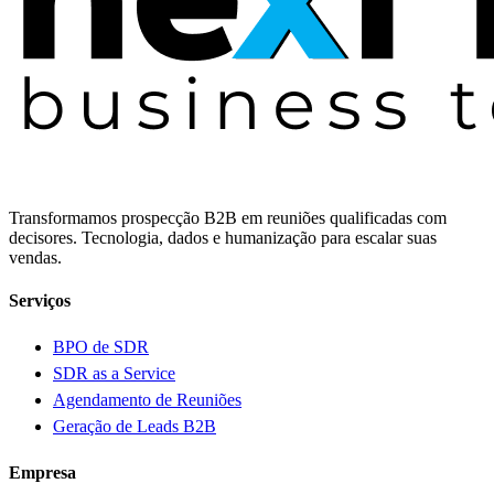
Transformamos prospecção B2B em reuniões qualificadas com
decisores. Tecnologia, dados e humanização para escalar suas
vendas.
Serviços
BPO de SDR
SDR as a Service
Agendamento de Reuniões
Geração de Leads B2B
Empresa