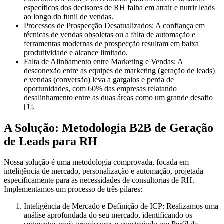
específicos dos decisores de RH falha em atrair e nutrir leads
ao longo do funil de vendas.
Processos de Prospecção Desatualizados:
A confiança em
técnicas de vendas obsoletas ou a falta de automação e
ferramentas modernas de prospecção resultam em baixa
produtividade e alcance limitado.
Falta de Alinhamento entre Marketing e Vendas:
A
desconexão entre as equipes de marketing (geração de leads)
e vendas (conversão) leva a gargalos e perda de
oportunidades, com 60% das empresas relatando
desalinhamento entre as duas áreas como um grande desafio
[1].
A Solução: Metodologia B2B de Geração
de Leads para RH
Nossa solução é uma metodologia comprovada, focada em
inteligência de mercado, personalização e automação, projetada
especificamente para as necessidades de consultorias de RH.
Implementamos um processo de três pilares:
Inteligência de Mercado e Definição de ICP:
Realizamos uma
análise aprofundada do seu mercado, identificando os