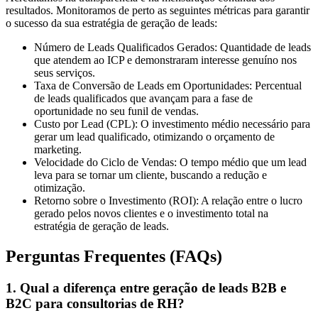
resultados. Monitoramos de perto as seguintes métricas para garantir
o sucesso da sua estratégia de geração de leads:
Número de Leads Qualificados Gerados:
Quantidade de leads
que atendem ao ICP e demonstraram interesse genuíno nos
seus serviços.
Taxa de Conversão de Leads em Oportunidades:
Percentual
de leads qualificados que avançam para a fase de
oportunidade no seu funil de vendas.
Custo por Lead (CPL):
O investimento médio necessário para
gerar um lead qualificado, otimizando o orçamento de
marketing.
Velocidade do Ciclo de Vendas:
O tempo médio que um lead
leva para se tornar um cliente, buscando a redução e
otimização.
Retorno sobre o Investimento (ROI):
A relação entre o lucro
gerado pelos novos clientes e o investimento total na
estratégia de geração de leads.
Perguntas Frequentes (FAQs)
1. Qual a diferença entre geração de leads B2B e
B2C para consultorias de RH?