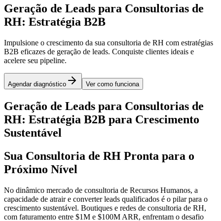
Geração de Leads para Consultorias de
RH: Estratégia B2B
Impulsione o crescimento da sua consultoria de RH com estratégias
B2B eficazes de geração de leads. Conquiste clientes ideais e
acelere seu pipeline.
Agendar diagnóstico
Ver como funciona
Geração de Leads para Consultorias de
RH: Estratégia B2B para Crescimento
Sustentável
Sua Consultoria de RH Pronta para o
Próximo Nível
No dinâmico mercado de consultoria de Recursos Humanos, a
capacidade de atrair e converter leads qualificados é o pilar para o
crescimento sustentável. Boutiques e redes de consultoria de RH,
com faturamento entre $1M e $100M ARR, enfrentam o desafio