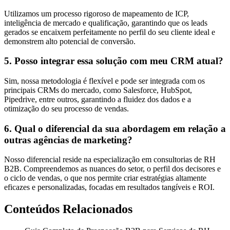
Utilizamos um processo rigoroso de mapeamento de ICP,
inteligência de mercado e qualificação, garantindo que os leads
gerados se encaixem perfeitamente no perfil do seu cliente ideal e
demonstrem alto potencial de conversão.
5. Posso integrar essa solução com meu CRM atual?
Sim, nossa metodologia é flexível e pode ser integrada com os
principais CRMs do mercado, como Salesforce, HubSpot,
Pipedrive, entre outros, garantindo a fluidez dos dados e a
otimização do seu processo de vendas.
6. Qual o diferencial da sua abordagem em relação a
outras agências de marketing?
Nosso diferencial reside na especialização em consultorias de RH
B2B. Compreendemos as nuances do setor, o perfil dos decisores e
o ciclo de vendas, o que nos permite criar estratégias altamente
eficazes e personalizadas, focadas em resultados tangíveis e ROI.
Conteúdos Relacionados