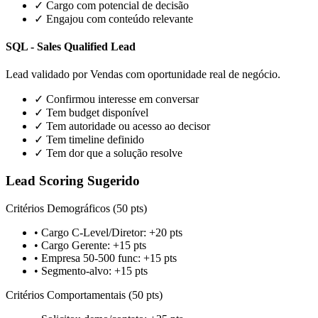
✓ Cargo com potencial de decisão
✓ Engajou com conteúdo relevante
SQL - Sales Qualified Lead
Lead validado por Vendas com oportunidade real de negócio.
✓ Confirmou interesse em conversar
✓ Tem budget disponível
✓ Tem autoridade ou acesso ao decisor
✓ Tem timeline definido
✓ Tem dor que a solução resolve
Lead Scoring Sugerido
Critérios Demográficos (50 pts)
• Cargo C-Level/Diretor: +20 pts
• Cargo Gerente: +15 pts
• Empresa 50-500 func: +15 pts
• Segmento-alvo: +15 pts
Critérios Comportamentais (50 pts)