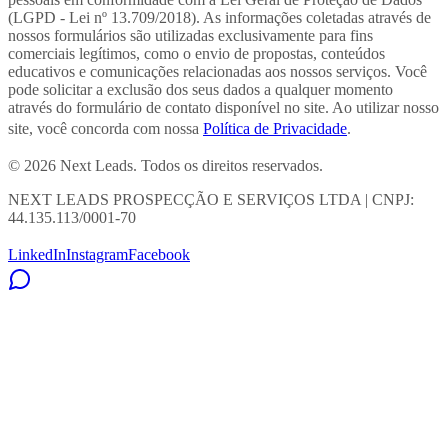
(LGPD - Lei nº 13.709/2018). As informações coletadas através de
nossos formulários são utilizadas exclusivamente para fins
comerciais legítimos, como o envio de propostas, conteúdos
educativos e comunicações relacionadas aos nossos serviços. Você
pode solicitar a exclusão dos seus dados a qualquer momento
através do formulário de contato disponível no site. Ao utilizar nosso
site, você concorda com nossa
Política de Privacidade
.
© 2026 Next Leads. Todos os direitos reservados.
NEXT LEADS PROSPECÇÃO E SERVIÇOS LTDA | CNPJ:
44.135.113/0001-70
LinkedIn
Instagram
Facebook