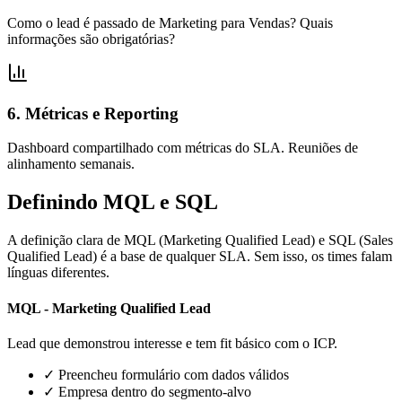
Como o lead é passado de Marketing para Vendas? Quais
informações são obrigatórias?
6. Métricas e Reporting
Dashboard compartilhado com métricas do SLA. Reuniões de
alinhamento semanais.
Definindo
MQL e SQL
A definição clara de MQL (Marketing Qualified Lead) e SQL (Sales
Qualified Lead) é a base de qualquer SLA. Sem isso, os times falam
línguas diferentes.
MQL - Marketing Qualified Lead
Lead que demonstrou interesse e tem fit básico com o ICP.
✓ Preencheu formulário com dados válidos
✓ Empresa dentro do segmento-alvo