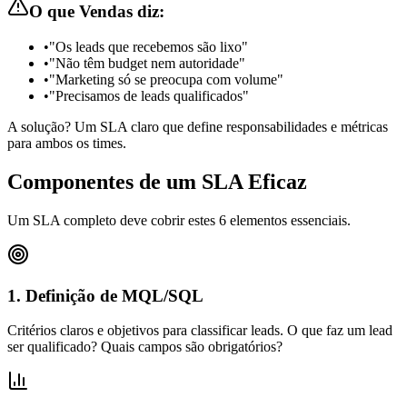
O que Vendas diz:
•
"Os leads que recebemos são lixo"
•
"Não têm budget nem autoridade"
•
"Marketing só se preocupa com volume"
•
"Precisamos de leads qualificados"
A solução? Um SLA claro que define responsabilidades e métricas
para ambos os times.
Componentes de um SLA Eficaz
Um SLA completo deve cobrir estes 6 elementos essenciais.
1. Definição de MQL/SQL
Critérios claros e objetivos para classificar leads. O que faz um lead
ser qualificado? Quais campos são obrigatórios?