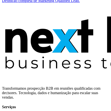
Definição completa de Marketing Qualified Lead.
Transformamos prospecção B2B em reuniões qualificadas com
decisores. Tecnologia, dados e humanização para escalar suas
vendas.
Serviços