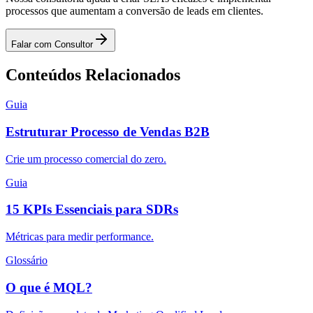
processos que aumentam a conversão de leads em clientes.
Falar com Consultor
Conteúdos Relacionados
Guia
Estruturar Processo de Vendas B2B
Crie um processo comercial do zero.
Guia
15 KPIs Essenciais para SDRs
Métricas para medir performance.
Glossário
O que é MQL?