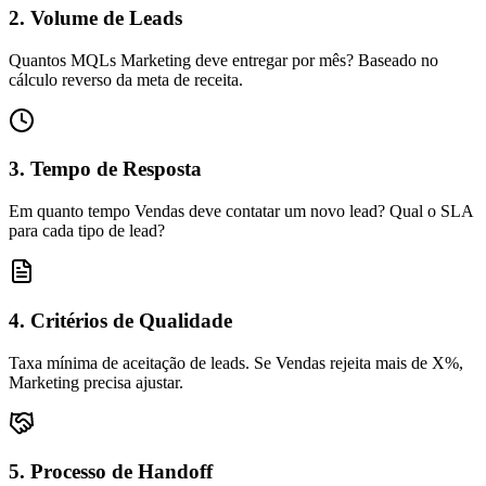
2. Volume de Leads
Quantos MQLs Marketing deve entregar por mês? Baseado no
cálculo reverso da meta de receita.
3. Tempo de Resposta
Em quanto tempo Vendas deve contatar um novo lead? Qual o SLA
para cada tipo de lead?
4. Critérios de Qualidade
Taxa mínima de aceitação de leads. Se Vendas rejeita mais de X%,
Marketing precisa ajustar.
5. Processo de Handoff