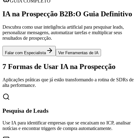
GUIA COMPLETO
IA na Prospecção B2B:
O Guia Definitivo
Descubra como usar inteligência artificial para pesquisar leads,
personalizar mensagens, automatizar tarefas e multiplicar seus
resultados de prospecção.
Falar com Especialista
Ver Ferramentas de IA
7 Formas de Usar IA na Prospecção
Aplicações práticas que já estão transformando a rotina de SDRs de
alta performance.
Pesquisa de Leads
Use IA para identificar empresas que se encaixam no ICP, analisar
notícias e encontrar triggers de compra automaticamente.