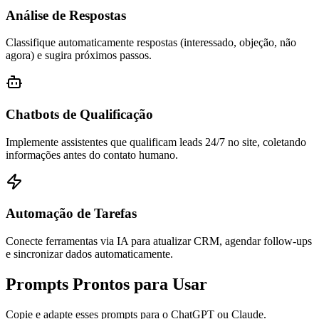
Análise de Respostas
Classifique automaticamente respostas (interessado, objeção, não
agora) e sugira próximos passos.
Chatbots de Qualificação
Implemente assistentes que qualificam leads 24/7 no site, coletando
informações antes do contato humano.
Automação de Tarefas
Conecte ferramentas via IA para atualizar CRM, agendar follow-ups
e sincronizar dados automaticamente.
Prompts Prontos para Usar
Copie e adapte esses prompts para o ChatGPT ou Claude.