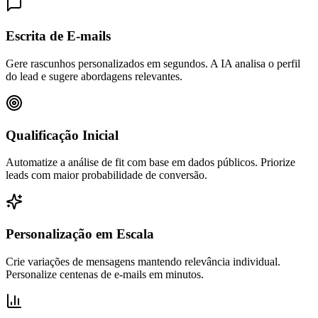
Escrita de E-mails
Gere rascunhos personalizados em segundos. A IA analisa o perfil
do lead e sugere abordagens relevantes.
Qualificação Inicial
Automatize a análise de fit com base em dados públicos. Priorize
leads com maior probabilidade de conversão.
Personalização em Escala
Crie variações de mensagens mantendo relevância individual.
Personalize centenas de e-mails em minutos.