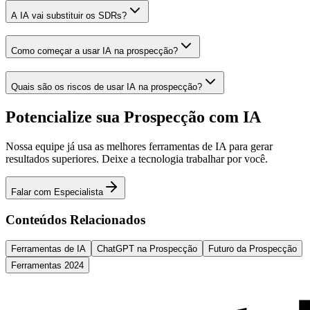
A IA vai substituir os SDRs?
Como começar a usar IA na prospecção?
Quais são os riscos de usar IA na prospecção?
Potencialize sua Prospecção com IA
Nossa equipe já usa as melhores ferramentas de IA para gerar
resultados superiores. Deixe a tecnologia trabalhar por você.
Falar com Especialista
Conteúdos Relacionados
Ferramentas de IA
ChatGPT na Prospecção
Futuro da Prospecção
Ferramentas 2024