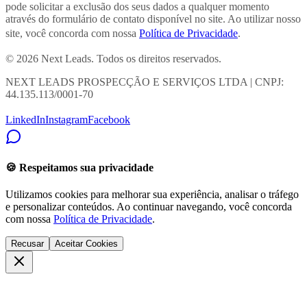
pode solicitar a exclusão dos seus dados a qualquer momento
através do formulário de contato disponível no site. Ao utilizar nosso
site, você concorda com nossa
Política de Privacidade
.
© 2026 Next Leads. Todos os direitos reservados.
NEXT LEADS PROSPECÇÃO E SERVIÇOS LTDA | CNPJ:
44.135.113/0001-70
LinkedIn
Instagram
Facebook
🍪 Respeitamos sua privacidade
Utilizamos cookies para melhorar sua experiência, analisar o tráfego
e personalizar conteúdos. Ao continuar navegando, você concorda
com nossa
Política de Privacidade
.
Recusar
Aceitar Cookies