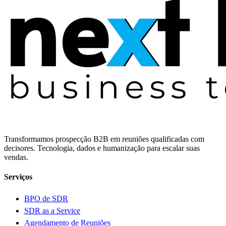
Transformamos prospecção B2B em reuniões qualificadas com
decisores. Tecnologia, dados e humanização para escalar suas
vendas.
Serviços
BPO de SDR
SDR as a Service
Agendamento de Reuniões