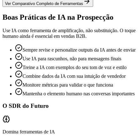
Ver Comparativo Completo de Ferramentas
Boas Práticas de IA na Prospecção
Use IA como ferramenta de amplificação, não substituição. O toque
humano ainda é essencial em vendas B2B.
Sempre revise e personalize outputs da IA antes de enviar
Use IA para rascunhos, não para mensagens finais
Treine a IA com exemplos do seu tom de voz e estilo
Combine dados da IA com sua intuição de vendedor
Monitore métricas para validar o que funciona
Mantenha o elemento humano nas conversas importantes
O SDR do Futuro
Domina ferramentas de IA