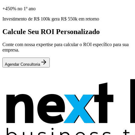
+450% no 1º ano
Investimento de R$ 100k gera R$ 550k em retorno
Calcule Seu ROI Personalizado
Conte com nossa expertise para calcular o ROI específico para sua
empresa.
Agendar Consultoria