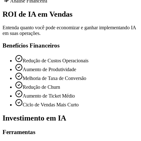
Análise Financeira
ROI de
IA
em Vendas
Entenda quanto você pode economizar e ganhar implementando IA
em suas operações.
Benefícios Financeiros
Redução de Custos Operacionais
Aumento de Produtividade
Melhoria de Taxa de Conversão
Redução de Churn
Aumento de Ticket Médio
Ciclo de Vendas Mais Curto
Investimento em IA
Ferramentas