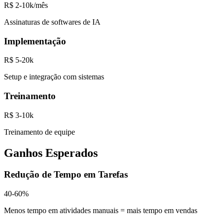
R$ 2-10k/mês
Assinaturas de softwares de IA
Implementação
R$ 5-20k
Setup e integração com sistemas
Treinamento
R$ 3-10k
Treinamento de equipe
Ganhos Esperados
Redução de Tempo em Tarefas
40-60%
Menos tempo em atividades manuais = mais tempo em vendas