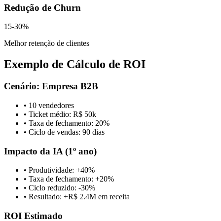
Redução de Churn
15-30%
Melhor retenção de clientes
Exemplo de Cálculo de ROI
Cenário: Empresa B2B
• 10 vendedores
• Ticket médio: R$ 50k
• Taxa de fechamento: 20%
• Ciclo de vendas: 90 dias
Impacto da IA (1º ano)
• Produtividade: +40%
• Taxa de fechamento: +20%
• Ciclo reduzido: -30%
• Resultado: +R$ 2.4M em receita
ROI Estimado