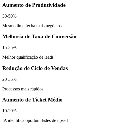
Aumento de Produtividade
30-50%
Mesmo time fecha mais negócios
Melhoria de Taxa de Conversão
15-25%
Melhor qualificação de leads
Redução de Ciclo de Vendas
20-35%
Processos mais rápidos
Aumento de Ticket Médio
10-20%
IA identifica oportunidades de upsell