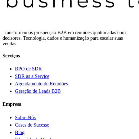
Transformamos prospecção B2B em reuniões qualificadas com
decisores. Tecnologia, dados e humanização para escalar suas
vendas.
Serviços
BPO de SDR
SDR as a Service
Agendamento de Reuniões
Geração de Leads B2B
Empresa
Sobre Nós
Cases de Sucesso
Blog