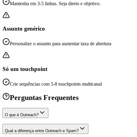
Mantenha em 3-5 linhas. Seja direto e objetivo.
Assunto genérico
Personalize o assunto para aumentar taxa de abertura
Só um touchpoint
Crie sequências com 5-8 touchpoints multicanal
Perguntas Frequentes
O que é Outreach?
Qual a diferença entre Outreach e Spam?