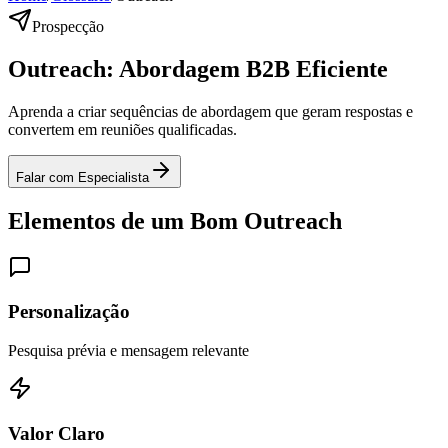
Prospecção
Outreach:
Abordagem B2B Eficiente
Aprenda a criar sequências de abordagem que geram respostas e
convertem em reuniões qualificadas.
Falar com Especialista
Elementos de um Bom Outreach
Personalização
Pesquisa prévia e mensagem relevante
Valor Claro