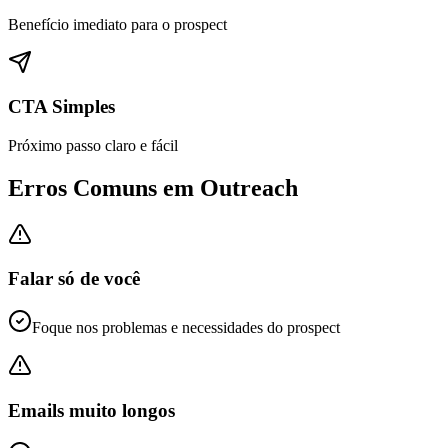
Benefício imediato para o prospect
CTA Simples
Próximo passo claro e fácil
Erros Comuns em Outreach
Falar só de você
Foque nos problemas e necessidades do prospect
Emails muito longos