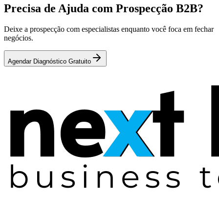
Precisa de Ajuda com Prospecção B2B?
Deixe a prospecção com especialistas enquanto você foca em fechar
negócios.
Agendar Diagnóstico Gratuito