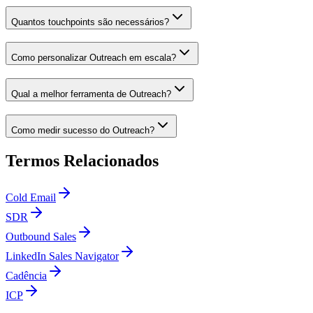
Quantos touchpoints são necessários?
Como personalizar Outreach em escala?
Qual a melhor ferramenta de Outreach?
Como medir sucesso do Outreach?
Termos Relacionados
Cold Email
SDR
Outbound Sales
LinkedIn Sales Navigator
Cadência
ICP