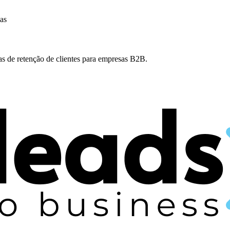
as
as de retenção de clientes para empresas B2B.