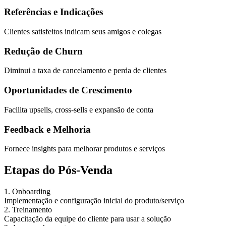
Referências e Indicações
Clientes satisfeitos indicam seus amigos e colegas
Redução de Churn
Diminui a taxa de cancelamento e perda de clientes
Oportunidades de Crescimento
Facilita upsells, cross-sells e expansão de conta
Feedback e Melhoria
Fornece insights para melhorar produtos e serviços
Etapas do Pós-Venda
1. Onboarding
Implementação e configuração inicial do produto/serviço
2. Treinamento
Capacitação da equipe do cliente para usar a solução