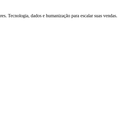
es. Tecnologia, dados e humanização para escalar suas vendas.