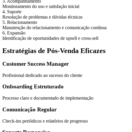
3. Acompanhamento
Monitoramento do uso e satisfação inicial
4. Suporte
Resolução de problemas e dúvidas técnicas
5. Relacionamento
Manutenção do relacionamento e comunicação contínua
6. Expansão
Identificação de oportunidades de upsell e cross-sell
Estratégias de Pós-Venda Eficazes
Customer Success Manager
Profissional dedicado ao sucesso do cliente
Onboarding Estruturado
Processo claro e documentado de implementação
Comunicação Regular
Check-ins periódicos e relatórios de progresso