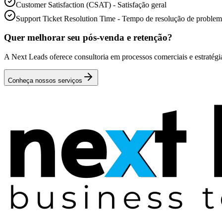
Customer Satisfaction (CSAT) - Satisfação geral
Support Ticket Resolution Time - Tempo de resolução de problem
Quer melhorar seu pós-venda e retenção?
A Next Leads oferece consultoria em processos comerciais e estratégi
Conheça nossos serviços