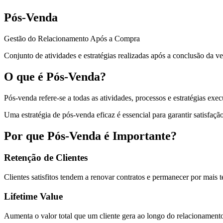
Pós-Venda
Gestão do Relacionamento Após a Compra
Conjunto de atividades e estratégias realizadas após a conclusão da ve
O que é Pós-Venda?
Pós-venda refere-se a todas as atividades, processos e estratégias e
Uma estratégia de pós-venda eficaz é essencial para garantir satisfação,
Por que Pós-Venda é Importante?
Retenção de Clientes
Clientes satisfitos tendem a renovar contratos e permanecer por mais
Lifetime Value
Aumenta o valor total que um cliente gera ao longo do relacionament