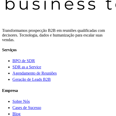
Transformamos prospecção B2B em reuniões qualificadas com
decisores. Tecnologia, dados e humanização para escalar suas
vendas.
Serviços
BPO de SDR
SDR as a Service
Agendamento de Reuniões
Geração de Leads B2B
Empresa
Sobre Nós
Cases de Sucesso
Blog