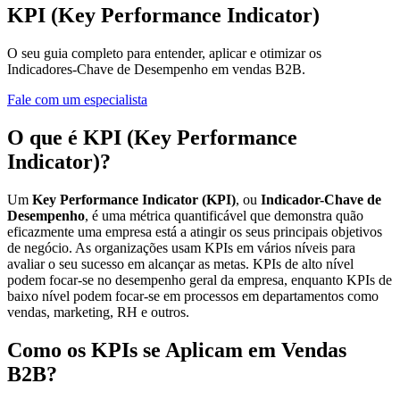
KPI (Key Performance Indicator)
O seu guia completo para entender, aplicar e otimizar os
Indicadores-Chave de Desempenho em vendas B2B.
Fale com um especialista
O que é KPI (Key Performance
Indicator)?
Um
Key Performance Indicator (KPI)
, ou
Indicador-Chave de
Desempenho
, é uma métrica quantificável que demonstra quão
eficazmente uma empresa está a atingir os seus principais objetivos
de negócio. As organizações usam KPIs em vários níveis para
avaliar o seu sucesso em alcançar as metas. KPIs de alto nível
podem focar-se no desempenho geral da empresa, enquanto KPIs de
baixo nível podem focar-se em processos em departamentos como
vendas, marketing, RH e outros.
Como os KPIs se Aplicam em Vendas
B2B?