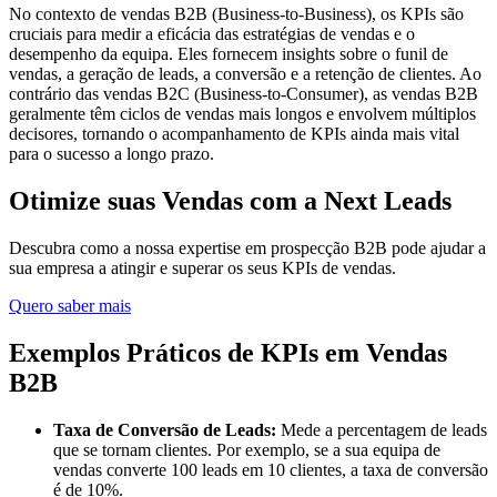
No contexto de vendas B2B (Business-to-Business), os KPIs são
cruciais para medir a eficácia das estratégias de vendas e o
desempenho da equipa. Eles fornecem insights sobre o funil de
vendas, a geração de leads, a conversão e a retenção de clientes. Ao
contrário das vendas B2C (Business-to-Consumer), as vendas B2B
geralmente têm ciclos de vendas mais longos e envolvem múltiplos
decisores, tornando o acompanhamento de KPIs ainda mais vital
para o sucesso a longo prazo.
Otimize suas Vendas com a Next Leads
Descubra como a nossa expertise em prospecção B2B pode ajudar a
sua empresa a atingir e superar os seus KPIs de vendas.
Quero saber mais
Exemplos Práticos de KPIs em Vendas
B2B
Taxa de Conversão de Leads:
Mede a percentagem de leads
que se tornam clientes. Por exemplo, se a sua equipa de
vendas converte 100 leads em 10 clientes, a taxa de conversão
é de 10%.