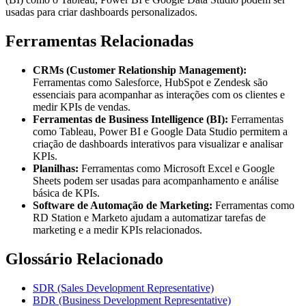
usadas para criar dashboards personalizados.
Ferramentas Relacionadas
CRMs (Customer Relationship Management):
Ferramentas como Salesforce, HubSpot e Zendesk são
essenciais para acompanhar as interações com os clientes e
medir KPIs de vendas.
Ferramentas de Business Intelligence (BI):
Ferramentas
como Tableau, Power BI e Google Data Studio permitem a
criação de dashboards interativos para visualizar e analisar
KPIs.
Planilhas:
Ferramentas como Microsoft Excel e Google
Sheets podem ser usadas para acompanhamento e análise
básica de KPIs.
Software de Automação de Marketing:
Ferramentas como
RD Station e Marketo ajudam a automatizar tarefas de
marketing e a medir KPIs relacionados.
Glossário Relacionado
SDR (Sales Development Representative)
BDR (Business Development Representative)