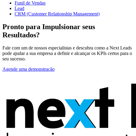
Funil de Vendas
Lead
CRM (Customer Relationship Management)
Pronto para Impulsionar seus
Resultados?
Fale com um de nossos especialistas e descubra como a Next Leads
pode ajudar a sua empresa a definir e alcançar os KPIs certos para o
seu sucesso.
Agende uma demonstração