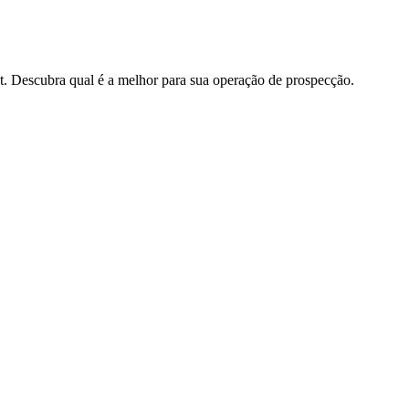
t. Descubra qual é a melhor para sua operação de prospecção.