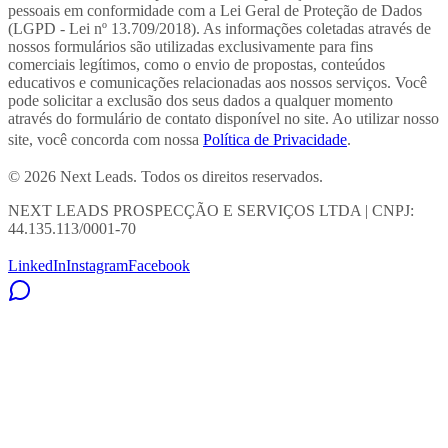
pessoais em conformidade com a Lei Geral de Proteção de Dados
(LGPD - Lei nº 13.709/2018). As informações coletadas através de
nossos formulários são utilizadas exclusivamente para fins
comerciais legítimos, como o envio de propostas, conteúdos
educativos e comunicações relacionadas aos nossos serviços. Você
pode solicitar a exclusão dos seus dados a qualquer momento
através do formulário de contato disponível no site. Ao utilizar nosso
site, você concorda com nossa
Política de Privacidade
.
© 2026 Next Leads. Todos os direitos reservados.
NEXT LEADS PROSPECÇÃO E SERVIÇOS LTDA | CNPJ:
44.135.113/0001-70
LinkedIn
Instagram
Facebook