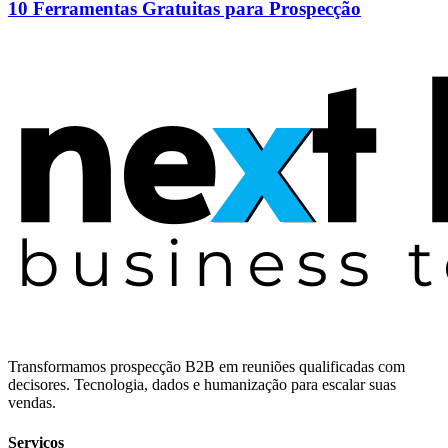
10 Ferramentas Gratuitas para Prospecção
Transformamos prospecção B2B em reuniões qualificadas com
decisores. Tecnologia, dados e humanização para escalar suas
vendas.
Serviços