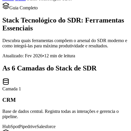
Guia Completo
Stack Tecnológico do SDR: Ferramentas
Essenciais
Descubra quais ferramentas compõem o arsenal do SDR moderno e
como integrá-las para máxima produtividade e resultados.
Atualizado: Fev 2026
•
12 min de leitura
As 6 Camadas do Stack de SDR
Camada 1
CRM
Base de dados central. Registra todas as interações e gerencia o
pipeline.
HubSpot
Pipedrive
Salesforce