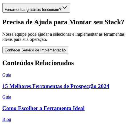
Ferramentas gratuitas funcionam?
Precisa de Ajuda para Montar seu Stack?
Nossa equipe pode ajudar a selecionar e implementar as ferramentas
ideais para sua operação.
Conhecer Serviço de Implementação
Conteúdos Relacionados
Guia
15 Melhores Ferramentas de Prospecção 2024
Guia
Como Escolher a Ferramenta Ideal
Blog