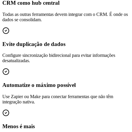
CRM como hub central
Todas as outras ferramentas devem integrar com o CRM. É onde os
dados se consolidam.
Evite duplicação de dados
Configure sincronização bidirecional para evitar informações
desatualizadas.
Automatize o máximo possível
Use Zapier ou Make para conectar ferramentas que não têm
integração nativa.
Menos é mais