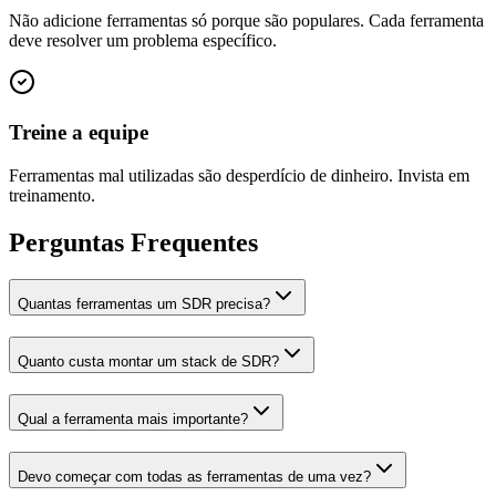
Não adicione ferramentas só porque são populares. Cada ferramenta
deve resolver um problema específico.
Treine a equipe
Ferramentas mal utilizadas são desperdício de dinheiro. Invista em
treinamento.
Perguntas Frequentes
Quantas ferramentas um SDR precisa?
Quanto custa montar um stack de SDR?
Qual a ferramenta mais importante?
Devo começar com todas as ferramentas de uma vez?