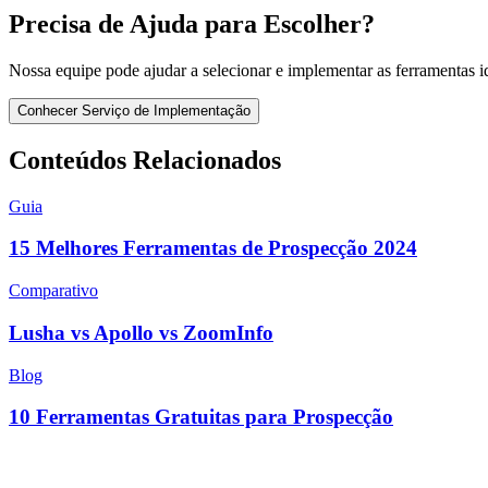
Precisa de Ajuda para Escolher?
Nossa equipe pode ajudar a selecionar e implementar as ferramentas i
Conhecer Serviço de Implementação
Conteúdos Relacionados
Guia
15 Melhores Ferramentas de Prospecção 2024
Comparativo
Lusha vs Apollo vs ZoomInfo
Blog
10 Ferramentas Gratuitas para Prospecção