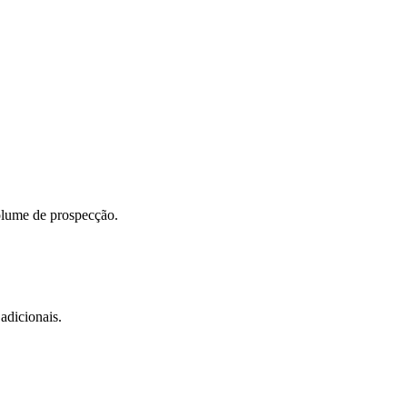
olume de prospecção.
adicionais.