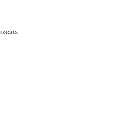
r decisão.