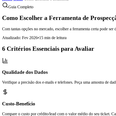
Guia Completo
Como Escolher a Ferramenta de Prospecçã
Com tantas opções no mercado, escolher a ferramenta certa pode ser de
Atualizado: Fev 2026
•
15 min de leitura
6 Critérios Essenciais para Avaliar
Qualidade dos Dados
Verifique a precisão dos e-mails e telefones. Peça uma amostra de dad
Custo-Benefício
Compare o custo por crédito/lead com o valor médio do seu ticket. C