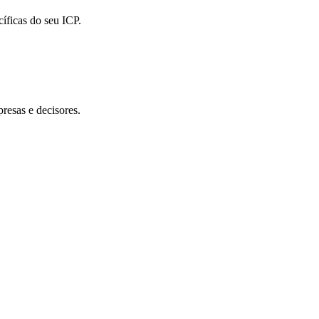
íficas do seu ICP.
resas e decisores.