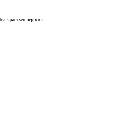
deais para seu negócio.