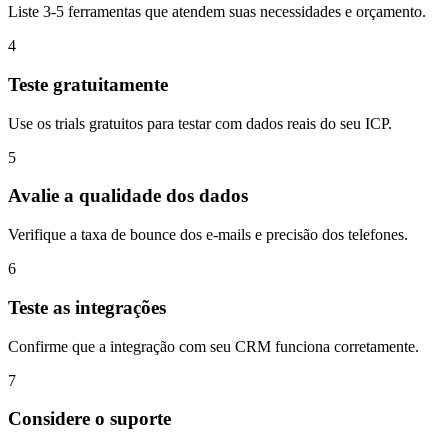
Liste 3-5 ferramentas que atendem suas necessidades e orçamento.
4
Teste gratuitamente
Use os trials gratuitos para testar com dados reais do seu ICP.
5
Avalie a qualidade dos dados
Verifique a taxa de bounce dos e-mails e precisão dos telefones.
6
Teste as integrações
Confirme que a integração com seu CRM funciona corretamente.
7
Considere o suporte