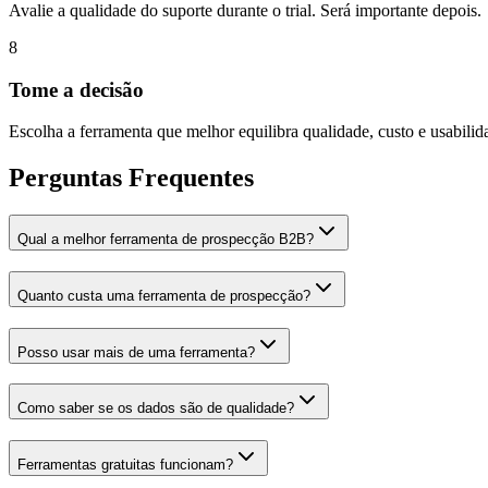
Avalie a qualidade do suporte durante o trial. Será importante depois.
8
Tome a decisão
Escolha a ferramenta que melhor equilibra qualidade, custo e usabilid
Perguntas Frequentes
Qual a melhor ferramenta de prospecção B2B?
Quanto custa uma ferramenta de prospecção?
Posso usar mais de uma ferramenta?
Como saber se os dados são de qualidade?
Ferramentas gratuitas funcionam?