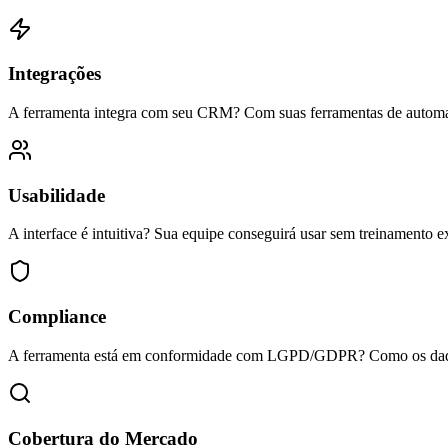
Integrações
A ferramenta integra com seu CRM? Com suas ferramentas de automaç
Usabilidade
A interface é intuitiva? Sua equipe conseguirá usar sem treinamento e
Compliance
A ferramenta está em conformidade com LGPD/GDPR? Como os dado
Cobertura do Mercado