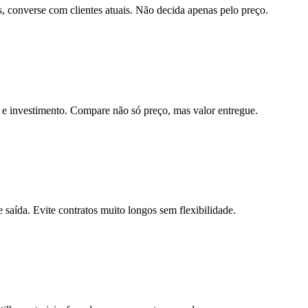
es, converse com clientes atuais. Não decida apenas pelo preço.
 e investimento. Compare não só preço, mas valor entregue.
 saída. Evite contratos muito longos sem flexibilidade.