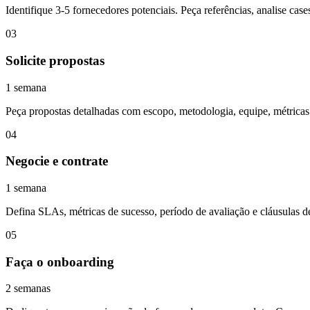
Identifique 3-5 fornecedores potenciais. Peça referências, analise cas
03
Solicite propostas
1 semana
Peça propostas detalhadas com escopo, metodologia, equipe, métricas
04
Negocie e contrate
1 semana
Defina SLAs, métricas de sucesso, período de avaliação e cláusulas de
05
Faça o onboarding
2 semanas