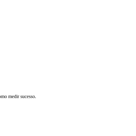
como medir sucesso.