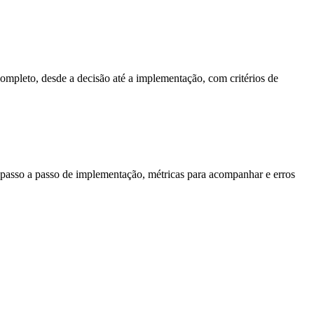
completo, desde a decisão até a implementação, com critérios de
o, passo a passo de implementação, métricas para acompanhar e erros