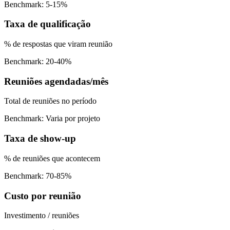
Benchmark: 5-15%
Taxa de qualificação
% de respostas que viram reunião
Benchmark: 20-40%
Reuniões agendadas/mês
Total de reuniões no período
Benchmark: Varia por projeto
Taxa de show-up
% de reuniões que acontecem
Benchmark: 70-85%
Custo por reunião
Investimento / reuniões