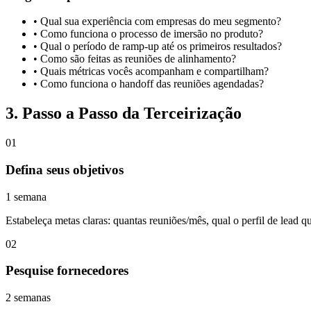
• Qual sua experiência com empresas do meu segmento?
• Como funciona o processo de imersão no produto?
• Qual o período de ramp-up até os primeiros resultados?
• Como são feitas as reuniões de alinhamento?
• Quais métricas vocês acompanham e compartilham?
• Como funciona o handoff das reuniões agendadas?
3. Passo a Passo da Terceirização
01
Defina seus objetivos
1 semana
Estabeleça metas claras: quantas reuniões/mês, qual o perfil de lead 
02
Pesquise fornecedores
2 semanas