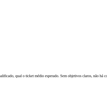
qualificado, qual o ticket médio esperado. Sem objetivos claros, não há 