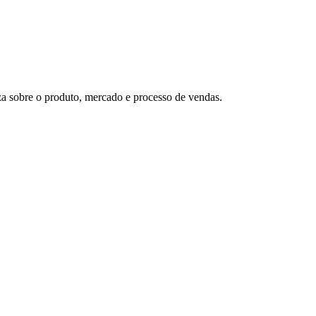
eza sobre o produto, mercado e processo de vendas.