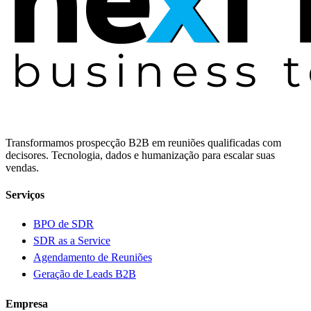
Transformamos prospecção B2B em reuniões qualificadas com
decisores. Tecnologia, dados e humanização para escalar suas
vendas.
Serviços
BPO de SDR
SDR as a Service
Agendamento de Reuniões
Geração de Leads B2B
Empresa