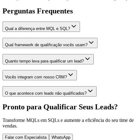
Perguntas Frequentes
Qual a diferença entre MQL e SQL?
Qual framework de qualificação vocês usam?
Quanto tempo leva para qualificar um lead?
Vocês integram com nosso CRM?
O que acontece com leads não qualificados?
Pronto para Qualificar Seus Leads?
Transforme MQLs em SQLs e aumente a eficiência do seu time de
vendas.
Falar com Especialista
WhatsApp