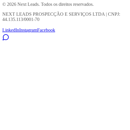
© 2026 Next Leads. Todos os direitos reservados.
NEXT LEADS PROSPECÇÃO E SERVIÇOS LTDA | CNPJ:
44.135.113/0001-70
LinkedIn
Instagram
Facebook