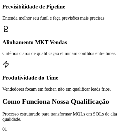
Previsibilidade de Pipeline
Entenda melhor seu funil e faça previsões mais precisas.
Alinhamento MKT-Vendas
Critérios claros de qualificação eliminam conflitos entre times.
Produtividade do Time
Vendedores focam em fechar, não em qualificar leads frios.
Como Funciona Nossa Qualificação
Processo estruturado para transformar MQLs em SQLs de alta
qualidade.
01