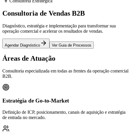
Consultoria Estratégica
Consultoria de
Vendas B2B
Diagnóstico, estratégia e implementação para transformar sua
operação comercial e acelerar os resultados de vendas.
Agendar Diagnóstico
Ver Guia de Processos
Áreas de Atuação
Consultoria especializada em todas as frentes da operação comercial
B2B.
Estratégia de Go-to-Market
Definição de ICP, posicionamento, canais de aquisição e estratégia
de entrada no mercado.