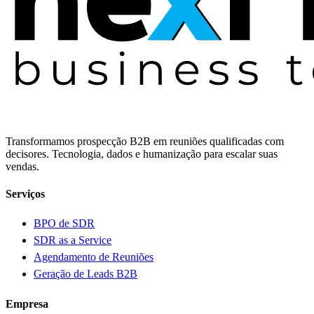
Transformamos prospecção B2B em reuniões qualificadas com
decisores. Tecnologia, dados e humanização para escalar suas
vendas.
Serviços
BPO de SDR
SDR as a Service
Agendamento de Reuniões
Geração de Leads B2B
Empresa