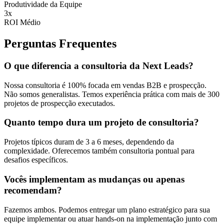
Produtividade da Equipe
3x
ROI Médio
Perguntas Frequentes
O que diferencia a consultoria da Next Leads?
Nossa consultoria é 100% focada em vendas B2B e prospecção.
Não somos generalistas. Temos experiência prática com mais de 300
projetos de prospecção executados.
Quanto tempo dura um projeto de consultoria?
Projetos típicos duram de 3 a 6 meses, dependendo da
complexidade. Oferecemos também consultoria pontual para
desafios específicos.
Vocês implementam as mudanças ou apenas
recomendam?
Fazemos ambos. Podemos entregar um plano estratégico para sua
equipe implementar ou atuar hands-on na implementação junto com