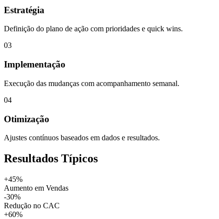
Estratégia
Definição do plano de ação com prioridades e quick wins.
03
Implementação
Execução das mudanças com acompanhamento semanal.
04
Otimização
Ajustes contínuos baseados em dados e resultados.
Resultados Típicos
+45%
Aumento em Vendas
-30%
Redução no CAC
+60%