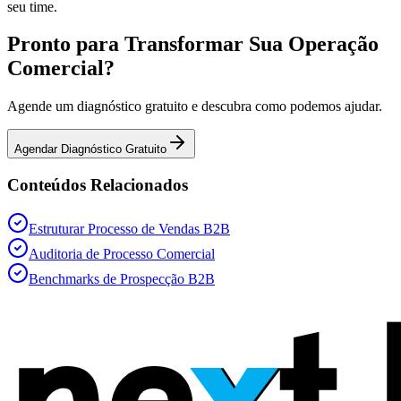
seu time.
Pronto para Transformar Sua Operação
Comercial?
Agende um diagnóstico gratuito e descubra como podemos ajudar.
Agendar Diagnóstico Gratuito
Conteúdos Relacionados
Estruturar Processo de Vendas B2B
Auditoria de Processo Comercial
Benchmarks de Prospecção B2B