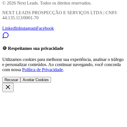
© 2026 Next Leads. Todos os direitos reservados.
NEXT LEADS PROSPECÇÃO E SERVIÇOS LTDA | CNPJ:
44.135.113/0001-70
LinkedIn
Instagram
Facebook
🍪 Respeitamos sua privacidade
Utilizamos cookies para melhorar sua experiência, analisar o tráfego
e personalizar conteúdos. Ao continuar navegando, você concorda
com nossa
Política de Privacidade
.
Recusar
Aceitar Cookies