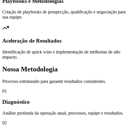
Playbooks e Metodologias
Criação de playbooks de prospecção, qualificação e negociação para
sua equipe.
Aceleração de Resultados
Identificação de quick wins e implementação de melhorias de alto
impacto.
Nossa Metodologia
Processo estruturado para garantir resultados consistentes.
01
Diagnóstico
Análise profunda da operação atual, processos, equipe e resultados.
02