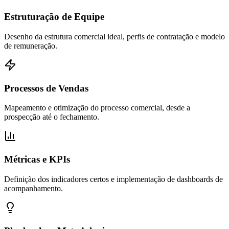
Estruturação de Equipe
Desenho da estrutura comercial ideal, perfis de contratação e modelo
de remuneração.
Processos de Vendas
Mapeamento e otimização do processo comercial, desde a
prospecção até o fechamento.
Métricas e KPIs
Definição dos indicadores certos e implementação de dashboards de
acompanhamento.