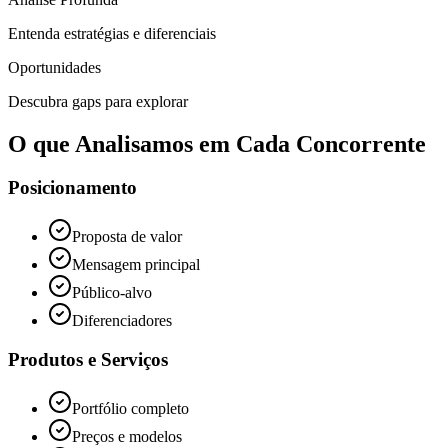
Entenda estratégias e diferenciais
Oportunidades
Descubra gaps para explorar
O que Analisamos em Cada Concorrente
Posicionamento
Proposta de valor
Mensagem principal
Público-alvo
Diferenciadores
Produtos e Serviços
Portfólio completo
Preços e modelos