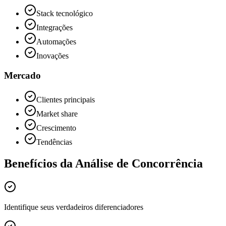
Stack tecnológico
Integrações
Automações
Inovações
Mercado
Clientes principais
Market share
Crescimento
Tendências
Benefícios da Análise de Concorrência
Identifique seus verdadeiros diferenciadores