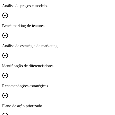
Análise de preços e modelos
Benchmarking de features
Análise de estratégia de marketing
Identificação de diferenciadores
Recomendações estratégicas
Plano de ação priorizado