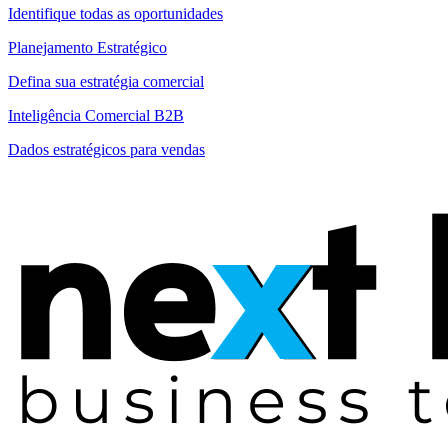
Identifique todas as oportunidades
Planejamento Estratégico
Defina sua estratégia comercial
Inteligência Comercial B2B
Dados estratégicos para vendas