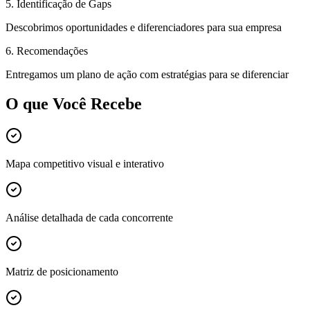
5. Identificação de Gaps
Descobrimos oportunidades e diferenciadores para sua empresa
6. Recomendações
Entregamos um plano de ação com estratégias para se diferenciar
O que Você Recebe
Mapa competitivo visual e interativo
Análise detalhada de cada concorrente
Matriz de posicionamento