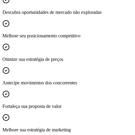
Descubra oportunidades de mercado não exploradas
Melhore seu posicionamento competitivo
Otimize sua estratégia de preços
Antecipe movimentos dos concorrentes
Fortaleça sua proposta de valor
Melhore sua estratégia de marketing