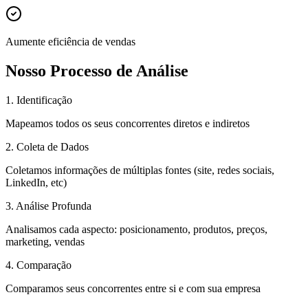
Aumente eficiência de vendas
Nosso Processo de Análise
1. Identificação
Mapeamos todos os seus concorrentes diretos e indiretos
2. Coleta de Dados
Coletamos informações de múltiplas fontes (site, redes sociais,
LinkedIn, etc)
3. Análise Profunda
Analisamos cada aspecto: posicionamento, produtos, preços,
marketing, vendas
4. Comparação
Comparamos seus concorrentes entre si e com sua empresa