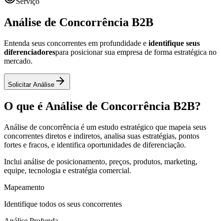
Serviço
Análise de
Concorrência B2B
Entenda seus concorrentes em profundidade e
identifique seus
diferenciadores
para posicionar sua empresa de forma estratégica no
mercado.
Solicitar Análise
O que é Análise de Concorrência B2B?
Análise de concorrência é um estudo estratégico que mapeia seus
concorrentes diretos e indiretos, analisa suas estratégias, pontos
fortes e fracos, e identifica oportunidades de diferenciação.
Inclui análise de posicionamento, preços, produtos, marketing,
equipe, tecnologia e estratégia comercial.
Mapeamento
Identifique todos os seus concorrentes
Análise Profunda