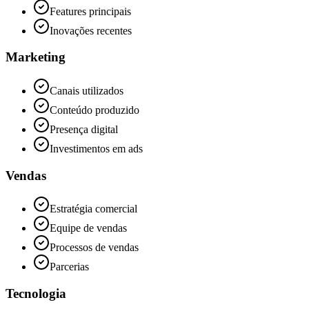
Features principais
Inovações recentes
Marketing
Canais utilizados
Conteúdo produzido
Presença digital
Investimentos em ads
Vendas
Estratégia comercial
Equipe de vendas
Processos de vendas
Parcerias
Tecnologia