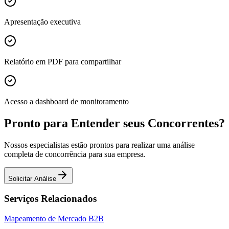
Apresentação executiva
Relatório em PDF para compartilhar
Acesso a dashboard de monitoramento
Pronto para Entender seus Concorrentes?
Nossos especialistas estão prontos para realizar uma análise
completa de concorrência para sua empresa.
Solicitar Análise
Serviços Relacionados
Mapeamento de Mercado B2B