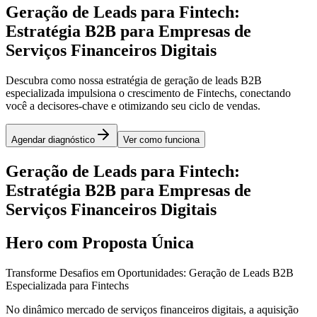
Geração de Leads para Fintech:
Estratégia B2B para Empresas de
Serviços Financeiros Digitais
Descubra como nossa estratégia de geração de leads B2B
especializada impulsiona o crescimento de Fintechs, conectando
você a decisores-chave e otimizando seu ciclo de vendas.
Agendar diagnóstico
Ver como funciona
Geração de Leads para Fintech:
Estratégia B2B para Empresas de
Serviços Financeiros Digitais
Hero com Proposta Única
Transforme Desafios em Oportunidades: Geração de Leads B2B
Especializada para Fintechs
No dinâmico mercado de serviços financeiros digitais, a aquisição