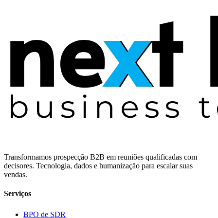
Transformamos prospecção B2B em reuniões qualificadas com
decisores. Tecnologia, dados e humanização para escalar suas
vendas.
Serviços
BPO de SDR