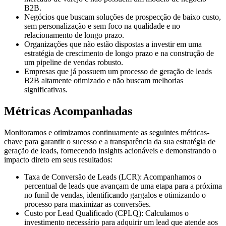
B2B.
Negócios que buscam soluções de prospecção de baixo custo,
sem personalização e sem foco na qualidade e no
relacionamento de longo prazo.
Organizações que não estão dispostas a investir em uma
estratégia de crescimento de longo prazo e na construção de
um pipeline de vendas robusto.
Empresas que já possuem um processo de geração de leads
B2B altamente otimizado e não buscam melhorias
significativas.
Métricas Acompanhadas
Monitoramos e otimizamos continuamente as seguintes métricas-
chave para garantir o sucesso e a transparência da sua estratégia de
geração de leads, fornecendo insights acionáveis e demonstrando o
impacto direto em seus resultados:
Taxa de Conversão de Leads (LCR):
Acompanhamos o
percentual de leads que avançam de uma etapa para a próxima
no funil de vendas, identificando gargalos e otimizando o
processo para maximizar as conversões.
Custo por Lead Qualificado (CPLQ):
Calculamos o
investimento necessário para adquirir um lead que atende aos