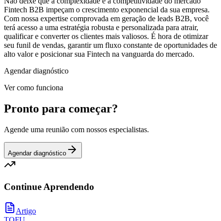
Não deixe que a complexidade e a competitividade do mercado
Fintech B2B impeçam o crescimento exponencial da sua empresa.
Com nossa expertise comprovada em geração de leads B2B, você
terá acesso a uma estratégia robusta e personalizada para atrair,
qualificar e converter os clientes mais valiosos. É hora de otimizar
seu funil de vendas, garantir um fluxo constante de oportunidades de
alto valor e posicionar sua Fintech na vanguarda do mercado.
Agendar diagnóstico
Ver como funciona
Pronto para começar?
Agende uma reunião com nossos especialistas.
Agendar diagnóstico
Continue Aprendendo
Artigo
TOFU