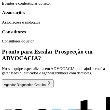
Eventos e conferências do setor
Associações
Associações e sindicatos
Consultores
Consultores do setor
Pronto para Escalar Prospecção em
ADVOCACIA?
Nossa equipe especializada em ADVOCACIA pode ajudar você a
gerar leads qualificados e agendar reuniões com decisores.
Agendar Diagnóstico Gratuito