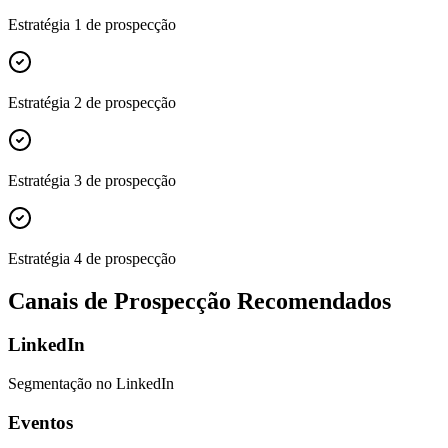
Estratégia 1 de prospecção
Estratégia 2 de prospecção
Estratégia 3 de prospecção
Estratégia 4 de prospecção
Canais de Prospecção Recomendados
LinkedIn
Segmentação no LinkedIn
Eventos