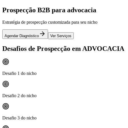
Prospecção B2B para advocacia
Estratégia de prospecção customizada para seu nicho
Agendar Diagnóstico
Ver Serviços
Desafios de Prospecção em ADVOCACIA
Desafio 1 do nicho
Desafio 2 do nicho
Desafio 3 do nicho