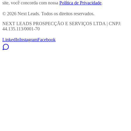
site, você concorda com nossa
Política de Privacidade
.
© 2026 Next Leads. Todos os direitos reservados.
NEXT LEADS PROSPECÇÃO E SERVIÇOS LTDA | CNPJ:
44.135.113/0001-70
LinkedIn
Instagram
Facebook