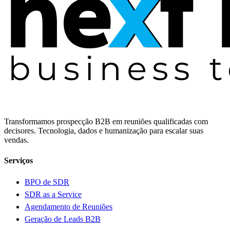
Transformamos prospecção B2B em reuniões qualificadas com
decisores. Tecnologia, dados e humanização para escalar suas
vendas.
Serviços
BPO de SDR
SDR as a Service
Agendamento de Reuniões
Geração de Leads B2B