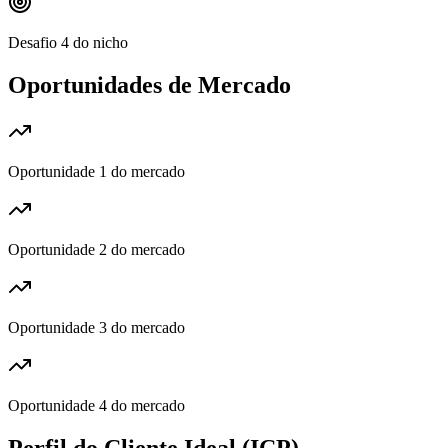
Desafio 4 do nicho
Oportunidades de Mercado
Oportunidade 1 do mercado
Oportunidade 2 do mercado
Oportunidade 3 do mercado
Oportunidade 4 do mercado
Perfil do Cliente Ideal (ICP)