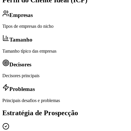
Empresas
Tipos de empresas do nicho
Tamanho
Tamanho típico das empresas
Decisores
Decisores principais
Problemas
Principais desafios e problemas
Estratégia de Prospecção