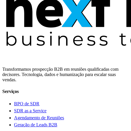
Transformamos prospecção B2B em reuniões qualificadas com
decisores. Tecnologia, dados e humanização para escalar suas
vendas.
Serviços
BPO de SDR
SDR as a Service
Agendamento de Reuniões
Geração de Leads B2B