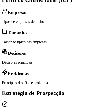
Empresas
Tipos de empresas do nicho
Tamanho
Tamanho típico das empresas
Decisores
Decisores principais
Problemas
Principais desafios e problemas
Estratégia de Prospecção