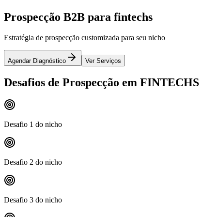
Prospecção B2B para fintechs
Estratégia de prospecção customizada para seu nicho
Agendar Diagnóstico
Ver Serviços
Desafios de Prospecção em FINTECHS
Desafio 1 do nicho
Desafio 2 do nicho
Desafio 3 do nicho