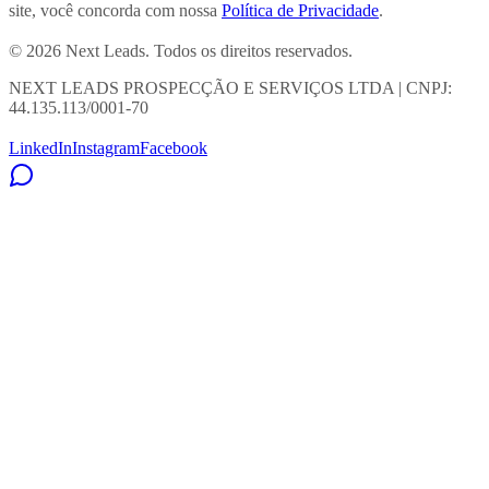
site, você concorda com nossa
Política de Privacidade
.
© 2026 Next Leads. Todos os direitos reservados.
NEXT LEADS PROSPECÇÃO E SERVIÇOS LTDA | CNPJ:
44.135.113/0001-70
LinkedIn
Instagram
Facebook