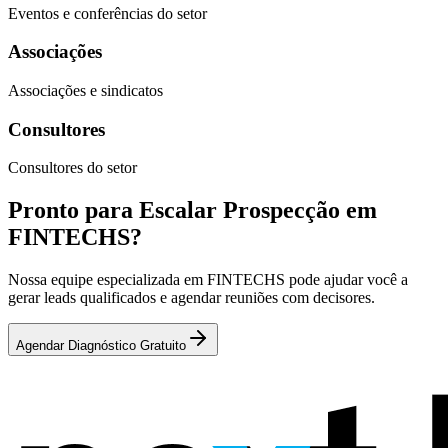
Eventos e conferências do setor
Associações
Associações e sindicatos
Consultores
Consultores do setor
Pronto para Escalar Prospecção em
FINTECHS?
Nossa equipe especializada em FINTECHS pode ajudar você a
gerar leads qualificados e agendar reuniões com decisores.
Agendar Diagnóstico Gratuito