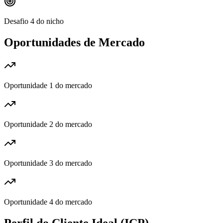
Desafio 4 do nicho
Oportunidades de Mercado
Oportunidade 1 do mercado
Oportunidade 2 do mercado
Oportunidade 3 do mercado
Oportunidade 4 do mercado
Perfil do Cliente Ideal (ICP)