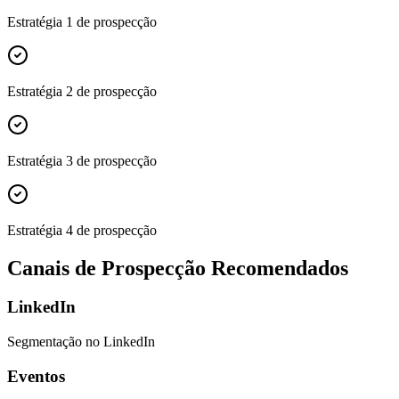
Estratégia 1 de prospecção
Estratégia 2 de prospecção
Estratégia 3 de prospecção
Estratégia 4 de prospecção
Canais de Prospecção Recomendados
LinkedIn
Segmentação no LinkedIn
Eventos