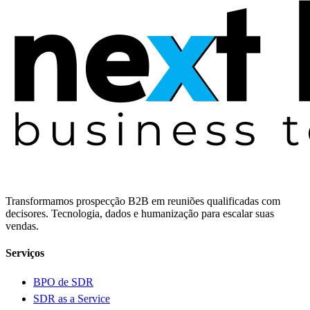
Transformamos prospecção B2B em reuniões qualificadas com
decisores. Tecnologia, dados e humanização para escalar suas
vendas.
Serviços
BPO de SDR
SDR as a Service