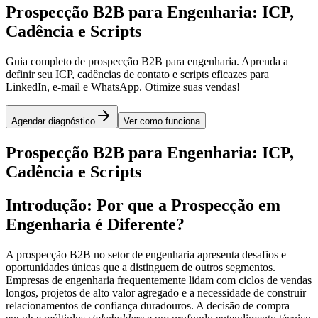
Prospecção B2B para Engenharia: ICP,
Cadência e Scripts
Guia completo de prospecção B2B para engenharia. Aprenda a
definir seu ICP, cadências de contato e scripts eficazes para
LinkedIn, e-mail e WhatsApp. Otimize suas vendas!
Agendar diagnóstico
Ver como funciona
Prospecção B2B para Engenharia: ICP,
Cadência e Scripts
Introdução: Por que a Prospecção em
Engenharia é Diferente?
A prospecção B2B no setor de engenharia apresenta desafios e
oportunidades únicas que a distinguem de outros segmentos.
Empresas de engenharia frequentemente lidam com
ciclos de vendas
longos
,
projetos de alto valor agregado
e a necessidade de construir
relacionamentos de confiança
duradouros. A decisão de compra