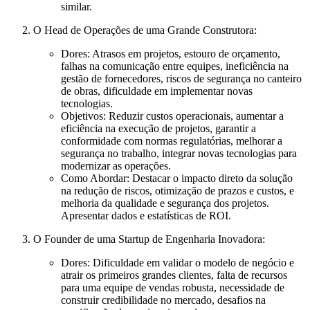
similar.
O Head de Operações de uma Grande Construtora:
Dores:
Atrasos em projetos, estouro de orçamento,
falhas na comunicação entre equipes, ineficiência na
gestão de fornecedores, riscos de segurança no canteiro
de obras, dificuldade em implementar novas
tecnologias.
Objetivos:
Reduzir custos operacionais, aumentar a
eficiência na execução de projetos, garantir a
conformidade com normas regulatórias, melhorar a
segurança no trabalho, integrar novas tecnologias para
modernizar as operações.
Como Abordar:
Destacar o impacto direto da solução
na redução de riscos, otimização de prazos e custos, e
melhoria da qualidade e segurança dos projetos.
Apresentar dados e estatísticas de ROI.
O Founder de uma Startup de Engenharia Inovadora:
Dores:
Dificuldade em validar o modelo de negócio e
atrair os primeiros grandes clientes, falta de recursos
para uma equipe de vendas robusta, necessidade de
construir credibilidade no mercado, desafios na