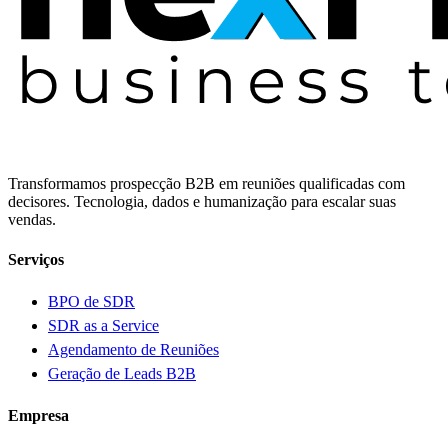
Transformamos prospecção B2B em reuniões qualificadas com
decisores. Tecnologia, dados e humanização para escalar suas
vendas.
Serviços
BPO de SDR
SDR as a Service
Agendamento de Reuniões
Geração de Leads B2B
Empresa