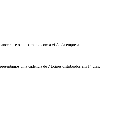
inanceiras e o alinhamento com a visão da empresa.
presentamos uma cadência de 7 toques distribuídos em 14 dias,