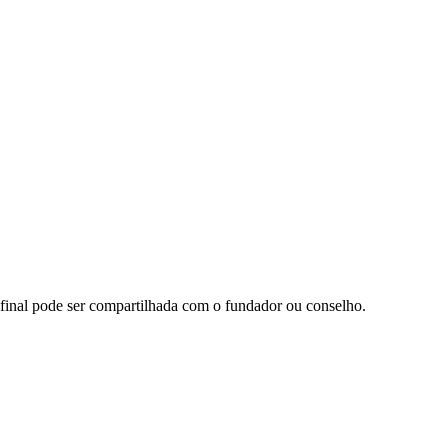
o final pode ser compartilhada com o fundador ou conselho.