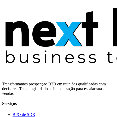
Transformamos prospecção B2B em reuniões qualificadas com
decisores. Tecnologia, dados e humanização para escalar suas
vendas.
Serviços
BPO de SDR