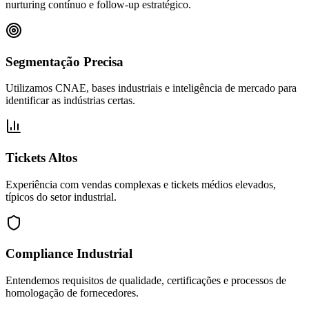
nurturing contínuo e follow-up estratégico.
Segmentação Precisa
Utilizamos CNAE, bases industriais e inteligência de mercado para
identificar as indústrias certas.
Tickets Altos
Experiência com vendas complexas e tickets médios elevados,
típicos do setor industrial.
Compliance Industrial
Entendemos requisitos de qualidade, certificações e processos de
homologação de fornecedores.