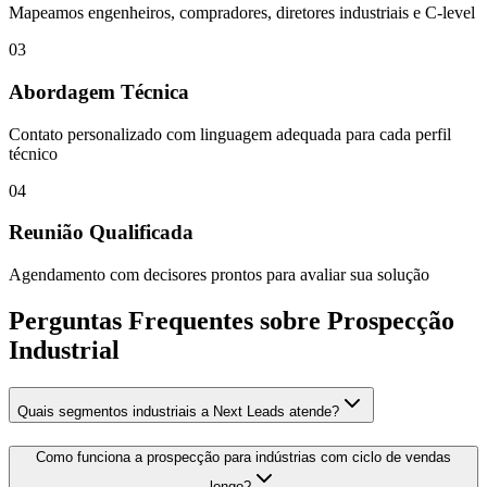
Mapeamos engenheiros, compradores, diretores industriais e C-level
03
Abordagem Técnica
Contato personalizado com linguagem adequada para cada perfil
técnico
04
Reunião Qualificada
Agendamento com decisores prontos para avaliar sua solução
Perguntas Frequentes sobre Prospecção
Industrial
Quais segmentos industriais a Next Leads atende?
Como funciona a prospecção para indústrias com ciclo de vendas
longo?