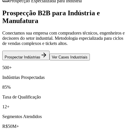
Prospecção Especializada para Indústria
Prospecção B2B para
Indústria e
Manufatura
Conectamos sua empresa com compradores técnicos, engenheiros e
decisores do setor industrial. Metodologia especializada para ciclos
de vendas complexos e tickets altos.
Prospectar Indústrias
Ver Cases Industriais
500+
Indústrias Prospectadas
85%
Taxa de Qualificação
12+
Segmentos Atendidos
R$50M+