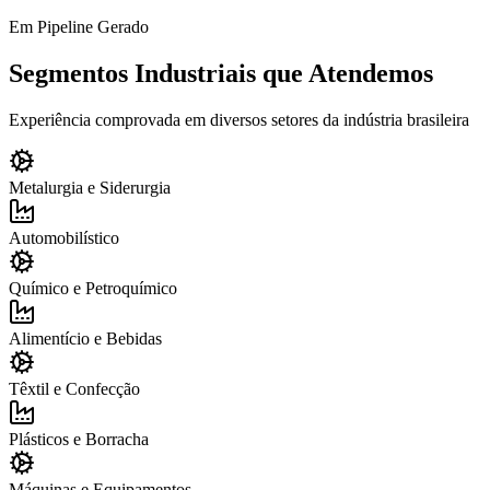
Em Pipeline Gerado
Segmentos Industriais que Atendemos
Experiência comprovada em diversos setores da indústria brasileira
Metalurgia e Siderurgia
Automobilístico
Químico e Petroquímico
Alimentício e Bebidas
Têxtil e Confecção
Plásticos e Borracha
Máquinas e Equipamentos