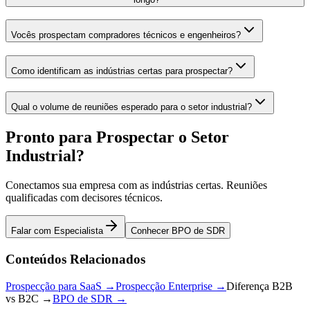
Vocês prospectam compradores técnicos e engenheiros?
Como identificam as indústrias certas para prospectar?
Qual o volume de reuniões esperado para o setor industrial?
Pronto para Prospectar o Setor
Industrial?
Conectamos sua empresa com as indústrias certas. Reuniões
qualificadas com decisores técnicos.
Falar com Especialista
Conhecer BPO de SDR
Conteúdos Relacionados
Prospecção para SaaS →
Prospecção Enterprise →
Diferença B2B
vs B2C →
BPO de SDR →