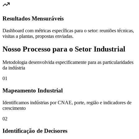
Resultados Mensuráveis
Dashboard com métricas específicas para o setor: reuniões técnicas,
visitas a plantas, propostas enviadas.
Nosso Processo para o Setor Industrial
Metodologia desenvolvida especificamente para as particularidades
da indústria
01
Mapeamento Industrial
Identificamos indústrias por CNAE, porte, região e indicadores de
crescimento
02
Identificação de Decisores