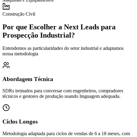
Construção Civil
Por que Escolher a Next Leads para
Prospecção Industrial?
Entendemos as particularidades do setor industrial e adaptamos
nossa metodologia
Abordagem Técnica
SDRs treinados para conversar com engenheiros, compradores
técnicos e gestores de produção usando linguagem adequada.
Ciclos Longos
Metodologia adaptada para ciclos de vendas de 6 a 18 meses, com