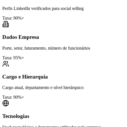
Perfis LinkedIn verificados para social selling
Taxa: 90%+
Dados Empresa
Porte, setor, faturamento, número de funcionários
Taxa: 95%+
Cargo e Hierarquia
Cargo atual, departamento e nível hierárquico
Taxa: 90%+
Tecnologias