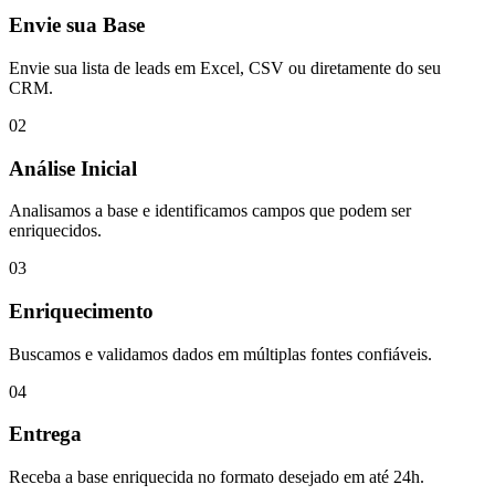
Envie sua Base
Envie sua lista de leads em Excel, CSV ou diretamente do seu
CRM.
02
Análise Inicial
Analisamos a base e identificamos campos que podem ser
enriquecidos.
03
Enriquecimento
Buscamos e validamos dados em múltiplas fontes confiáveis.
04
Entrega
Receba a base enriquecida no formato desejado em até 24h.