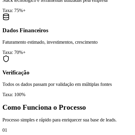
Stack tecnológico e ferramentas utilizadas pela empresa
Taxa: 75%+
Dados Financeiros
Faturamento estimado, investimentos, crescimento
Taxa: 70%+
Verificação
Todos os dados passam por validação em múltiplas fontes
Taxa: 100%
Como Funciona o Processo
Processo simples e rápido para enriquecer sua base de leads.
01