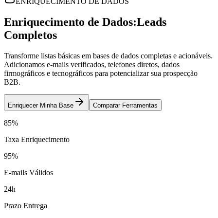
ENRIQUECIMENTO DE DADOS
Enriquecimento de Dados:
Leads
Completos
Transforme listas básicas em bases de dados completas e acionáveis.
Adicionamos e-mails verificados, telefones diretos, dados
firmográficos e tecnográficos para potencializar sua prospecção
B2B.
Enriquecer Minha Base
Comparar Ferramentas
85%
Taxa Enriquecimento
95%
E-mails Válidos
24h
Prazo Entrega