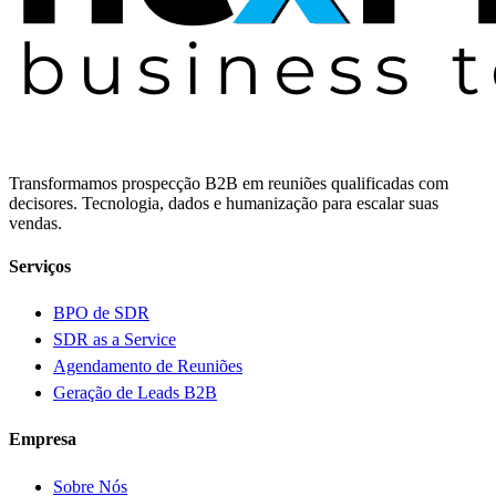
Transformamos prospecção B2B em reuniões qualificadas com
decisores. Tecnologia, dados e humanização para escalar suas
vendas.
Serviços
BPO de SDR
SDR as a Service
Agendamento de Reuniões
Geração de Leads B2B
Empresa
Sobre Nós