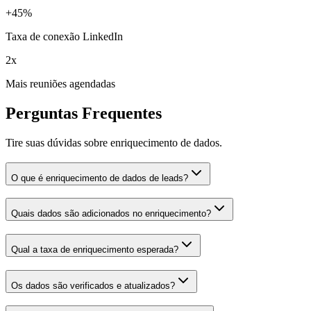
+45%
Taxa de conexão LinkedIn
2x
Mais reuniões agendadas
Perguntas Frequentes
Tire suas dúvidas sobre enriquecimento de dados.
O que é enriquecimento de dados de leads?
Quais dados são adicionados no enriquecimento?
Qual a taxa de enriquecimento esperada?
Os dados são verificados e atualizados?