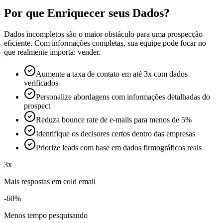
Por que Enriquecer seus Dados?
Dados incompletos são o maior obstáculo para uma prospecção
eficiente. Com informações completas, sua equipe pode focar no
que realmente importa: vender.
Aumente a taxa de contato em até 3x com dados
verificados
Personalize abordagens com informações detalhadas do
prospect
Reduza bounce rate de e-mails para menos de 5%
Identifique os decisores certos dentro das empresas
Priorize leads com base em dados firmográficos reais
3x
Mais respostas em cold email
-60%
Menos tempo pesquisando