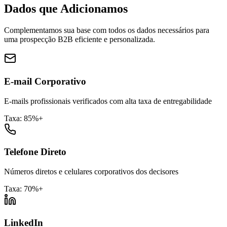
Dados que Adicionamos
Complementamos sua base com todos os dados necessários para
uma prospecção B2B eficiente e personalizada.
E-mail Corporativo
E-mails profissionais verificados com alta taxa de entregabilidade
Taxa: 85%+
Telefone Direto
Números diretos e celulares corporativos dos decisores
Taxa: 70%+
LinkedIn