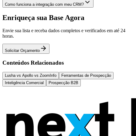
Como funciona a integração com meu CRM?
Enriqueça sua Base Agora
Envie sua lista e receba dados completos e verificados em até 24
horas.
Solicitar Orçamento
Conteúdos Relacionados
Lusha vs Apollo vs ZoomInfo
Ferramentas de Prospecção
Inteligência Comercial
Prospecção B2B