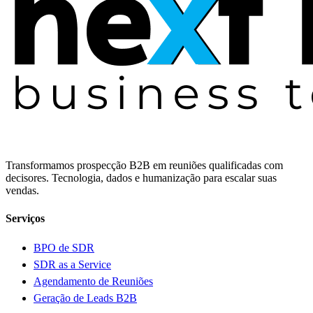
Transformamos prospecção B2B em reuniões qualificadas com
decisores. Tecnologia, dados e humanização para escalar suas
vendas.
Serviços
BPO de SDR
SDR as a Service
Agendamento de Reuniões
Geração de Leads B2B