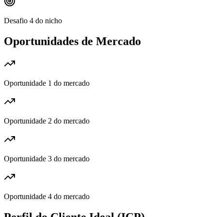
Desafio 4 do nicho
Oportunidades de Mercado
Oportunidade 1 do mercado
Oportunidade 2 do mercado
Oportunidade 3 do mercado
Oportunidade 4 do mercado
Perfil do Cliente Ideal (ICP)