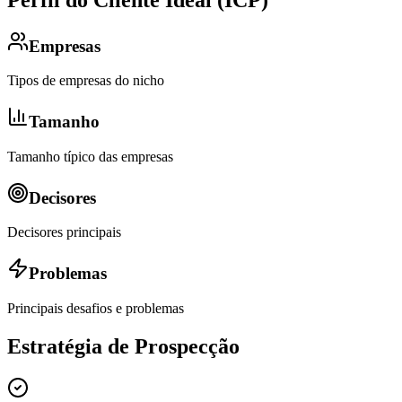
Empresas
Tipos de empresas do nicho
Tamanho
Tamanho típico das empresas
Decisores
Decisores principais
Problemas
Principais desafios e problemas
Estratégia de Prospecção