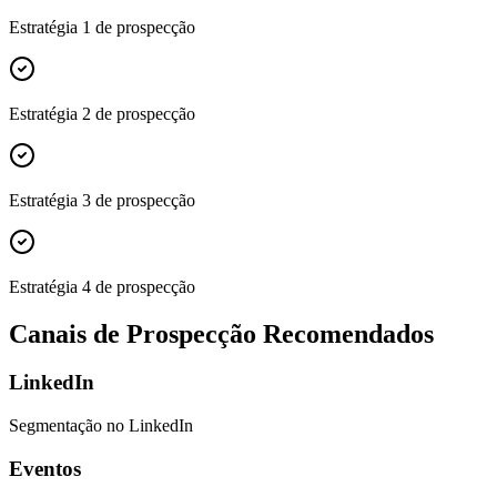
Estratégia 1 de prospecção
Estratégia 2 de prospecção
Estratégia 3 de prospecção
Estratégia 4 de prospecção
Canais de Prospecção Recomendados
LinkedIn
Segmentação no LinkedIn
Eventos