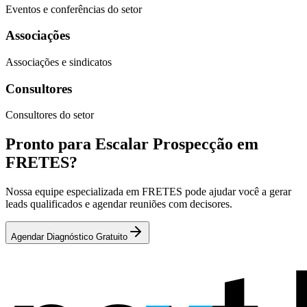
Eventos e conferências do setor
Associações
Associações e sindicatos
Consultores
Consultores do setor
Pronto para Escalar Prospecção em
FRETES?
Nossa equipe especializada em FRETES pode ajudar você a gerar
leads qualificados e agendar reuniões com decisores.
Agendar Diagnóstico Gratuito