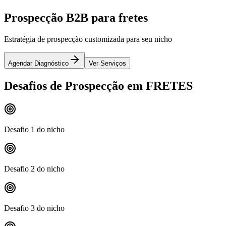
Prospecção B2B para fretes
Estratégia de prospecção customizada para seu nicho
Agendar Diagnóstico
Ver Serviços
Desafios de Prospecção em FRETES
Desafio 1 do nicho
Desafio 2 do nicho
Desafio 3 do nicho