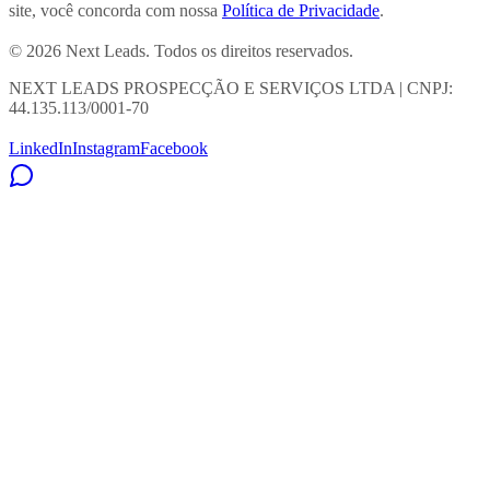
site, você concorda com nossa
Política de Privacidade
.
© 2026 Next Leads. Todos os direitos reservados.
NEXT LEADS PROSPECÇÃO E SERVIÇOS LTDA | CNPJ:
44.135.113/0001-70
LinkedIn
Instagram
Facebook