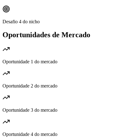
Desafio 4 do nicho
Oportunidades de Mercado
Oportunidade 1 do mercado
Oportunidade 2 do mercado
Oportunidade 3 do mercado
Oportunidade 4 do mercado