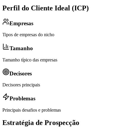
Perfil do Cliente Ideal (ICP)
Empresas
Tipos de empresas do nicho
Tamanho
Tamanho típico das empresas
Decisores
Decisores principais
Problemas
Principais desafios e problemas
Estratégia de Prospecção