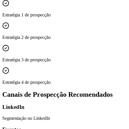
Estratégia 1 de prospecção
Estratégia 2 de prospecção
Estratégia 3 de prospecção
Estratégia 4 de prospecção
Canais de Prospecção Recomendados
LinkedIn
Segmentação no LinkedIn