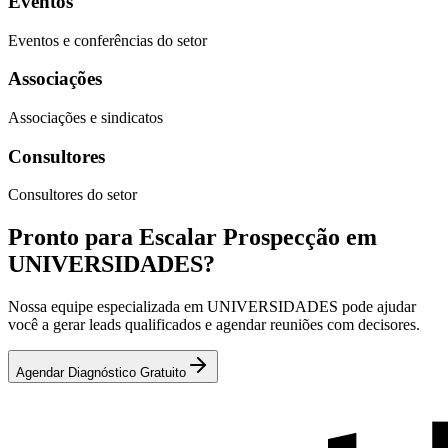
Eventos
Eventos e conferências do setor
Associações
Associações e sindicatos
Consultores
Consultores do setor
Pronto para Escalar Prospecção em
UNIVERSIDADES?
Nossa equipe especializada em UNIVERSIDADES pode ajudar
você a gerar leads qualificados e agendar reuniões com decisores.
Agendar Diagnóstico Gratuito