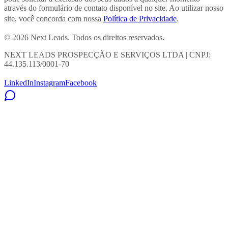
através do formulário de contato disponível no site. Ao utilizar nosso
site, você concorda com nossa
Política de Privacidade
.
© 2026 Next Leads. Todos os direitos reservados.
NEXT LEADS PROSPECÇÃO E SERVIÇOS LTDA | CNPJ:
44.135.113/0001-70
LinkedIn
Instagram
Facebook