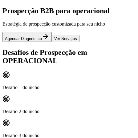
Prospecção B2B para operacional
Estratégia de prospecção customizada para seu nicho
Agendar Diagnóstico
Ver Serviços
Desafios de Prospecção em
OPERACIONAL
Desafio 1 do nicho
Desafio 2 do nicho
Desafio 3 do nicho