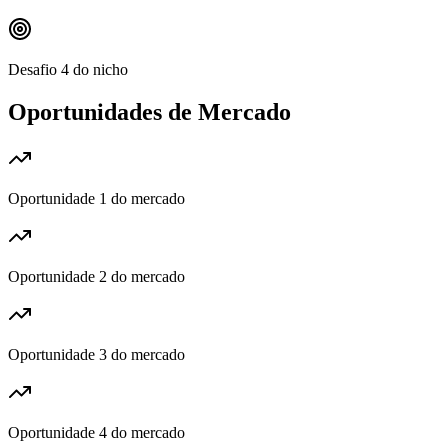
Desafio 4 do nicho
Oportunidades de Mercado
Oportunidade 1 do mercado
Oportunidade 2 do mercado
Oportunidade 3 do mercado
Oportunidade 4 do mercado