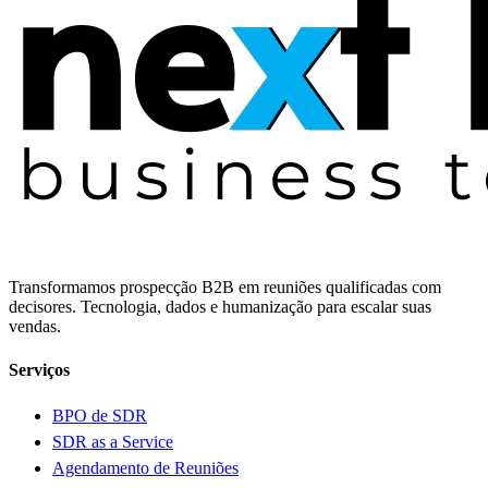
Transformamos prospecção B2B em reuniões qualificadas com
decisores. Tecnologia, dados e humanização para escalar suas
vendas.
Serviços
BPO de SDR
SDR as a Service
Agendamento de Reuniões