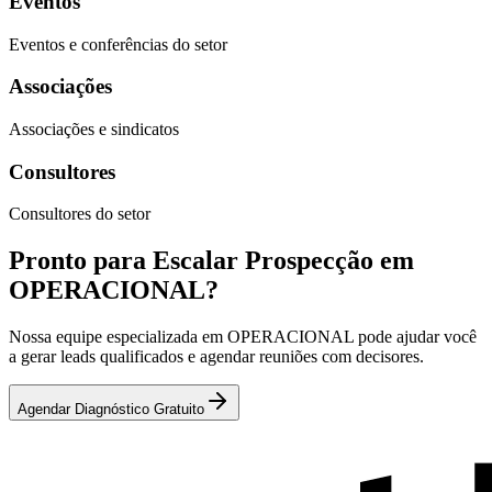
Eventos
Eventos e conferências do setor
Associações
Associações e sindicatos
Consultores
Consultores do setor
Pronto para Escalar Prospecção em
OPERACIONAL?
Nossa equipe especializada em OPERACIONAL pode ajudar você
a gerar leads qualificados e agendar reuniões com decisores.
Agendar Diagnóstico Gratuito