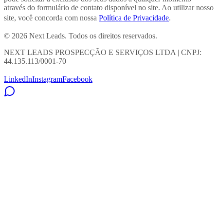
através do formulário de contato disponível no site. Ao utilizar nosso
site, você concorda com nossa
Política de Privacidade
.
© 2026 Next Leads. Todos os direitos reservados.
NEXT LEADS PROSPECÇÃO E SERVIÇOS LTDA | CNPJ:
44.135.113/0001-70
LinkedIn
Instagram
Facebook