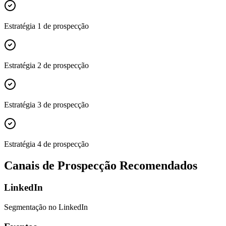
Estratégia 1 de prospecção
Estratégia 2 de prospecção
Estratégia 3 de prospecção
Estratégia 4 de prospecção
Canais de Prospecção Recomendados
LinkedIn
Segmentação no LinkedIn