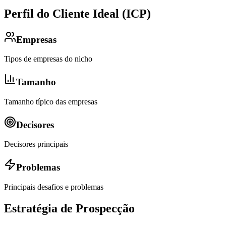
Perfil do Cliente Ideal (ICP)
Empresas
Tipos de empresas do nicho
Tamanho
Tamanho típico das empresas
Decisores
Decisores principais
Problemas
Principais desafios e problemas
Estratégia de Prospecção