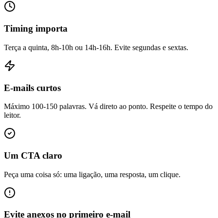
Timing importa
Terça a quinta, 8h-10h ou 14h-16h. Evite segundas e sextas.
E-mails curtos
Máximo 100-150 palavras. Vá direto ao ponto. Respeite o tempo do
leitor.
Um CTA claro
Peça uma coisa só: uma ligação, uma resposta, um clique.
Evite anexos no primeiro e-mail