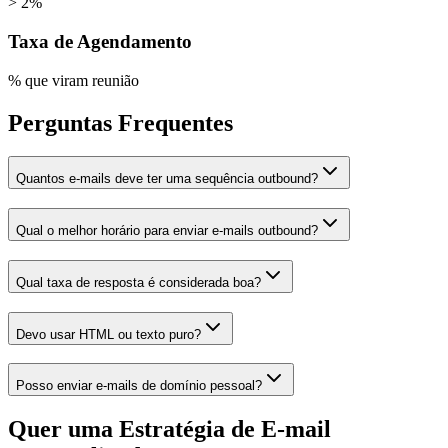
> 2%
Taxa de Agendamento
% que viram reunião
Perguntas Frequentes
Quantos e-mails deve ter uma sequência outbound?
Qual o melhor horário para enviar e-mails outbound?
Qual taxa de resposta é considerada boa?
Devo usar HTML ou texto puro?
Posso enviar e-mails de domínio pessoal?
Quer uma Estratégia de E-mail