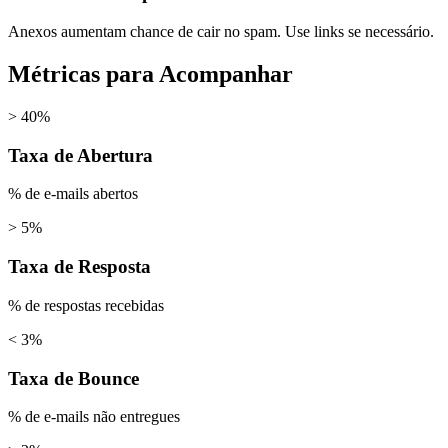
Anexos aumentam chance de cair no spam. Use links se necessário.
Métricas para Acompanhar
> 40%
Taxa de Abertura
% de e-mails abertos
> 5%
Taxa de Resposta
% de respostas recebidas
< 3%
Taxa de Bounce
% de e-mails não entregues