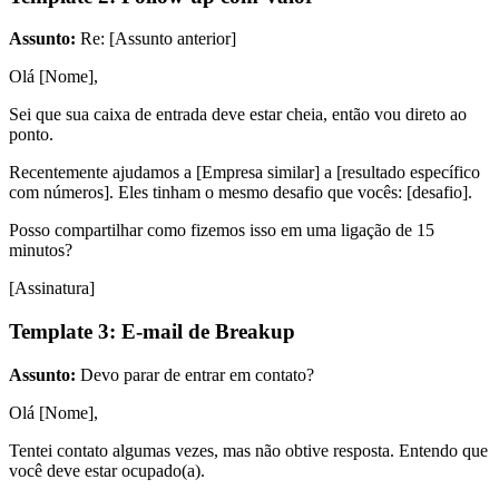
Assunto:
Re: [Assunto anterior]
Olá [Nome],
Sei que sua caixa de entrada deve estar cheia, então vou direto ao
ponto.
Recentemente ajudamos a [Empresa similar] a [resultado específico
com números]. Eles tinham o mesmo desafio que vocês: [desafio].
Posso compartilhar como fizemos isso em uma ligação de 15
minutos?
[Assinatura]
Template 3: E-mail de Breakup
Assunto:
Devo parar de entrar em contato?
Olá [Nome],
Tentei contato algumas vezes, mas não obtive resposta. Entendo que
você deve estar ocupado(a).