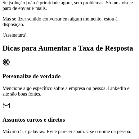
Se [solução] não é prioridade agora, sem problemas. Só me avise e
paro de enviar e-mails.
Mas se fizer sentido conversar em algum momento, estou à
disposição.
[Assinatura]
Dicas para Aumentar a Taxa de Resposta
Personalize de verdade
Mencione algo específico sobre a empresa ou pessoa. LinkedIn e
site são boas fontes.
Assuntos curtos e diretos
Máximo 5-7 palavras. Evite parecer spam. Use o nome da pessoa.