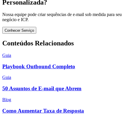
Personalizada?
Nossa equipe pode criar sequências de e-mail sob medida para seu
negócio e ICP.
Conhecer Serviço
Conteúdos Relacionados
Guia
Playbook Outbound Completo
Guia
50 Assuntos de E-mail que Abrem
Blog
Como Aumentar Taxa de Resposta