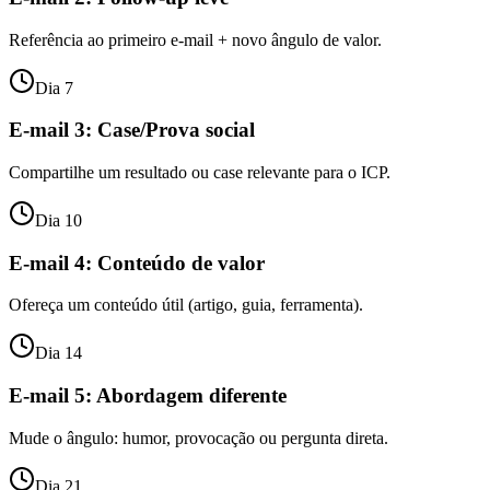
Referência ao primeiro e-mail + novo ângulo de valor.
Dia 7
E-mail 3: Case/Prova social
Compartilhe um resultado ou case relevante para o ICP.
Dia 10
E-mail 4: Conteúdo de valor
Ofereça um conteúdo útil (artigo, guia, ferramenta).
Dia 14
E-mail 5: Abordagem diferente
Mude o ângulo: humor, provocação ou pergunta direta.
Dia 21