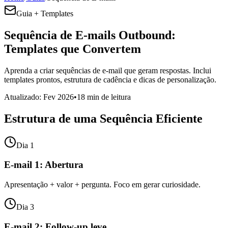
Guia + Templates
Sequência de E-mails Outbound:
Templates que Convertem
Aprenda a criar sequências de e-mail que geram respostas. Inclui
templates prontos, estrutura de cadência e dicas de personalização.
Atualizado: Fev 2026
•
18 min de leitura
Estrutura de uma Sequência Eficiente
Dia 1
E-mail 1: Abertura
Apresentação + valor + pergunta. Foco em gerar curiosidade.
Dia 3
E-mail 2: Follow-up leve