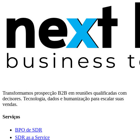
Transformamos prospecção B2B em reuniões qualificadas com
decisores. Tecnologia, dados e humanização para escalar suas
vendas.
Serviços
BPO de SDR
SDR as a Service