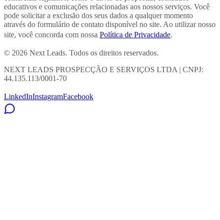
educativos e comunicações relacionadas aos nossos serviços. Você
pode solicitar a exclusão dos seus dados a qualquer momento
através do formulário de contato disponível no site. Ao utilizar nosso
site, você concorda com nossa
Política de Privacidade
.
© 2026 Next Leads. Todos os direitos reservados.
NEXT LEADS PROSPECÇÃO E SERVIÇOS LTDA | CNPJ:
44.135.113/0001-70
LinkedIn
Instagram
Facebook