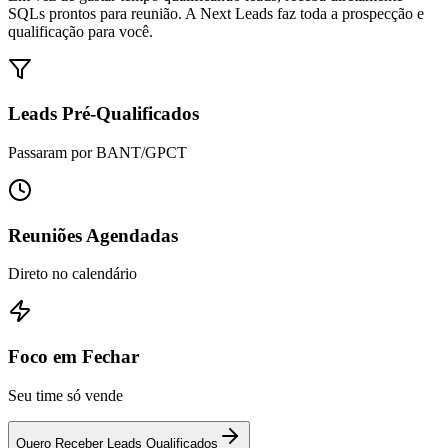
SQLs prontos para reunião. A Next Leads faz toda a prospecção e
qualificação para você.
Leads Pré-Qualificados
Passaram por BANT/GPCT
Reuniões Agendadas
Direto no calendário
Foco em Fechar
Seu time só vende
Quero Receber Leads Qualificados