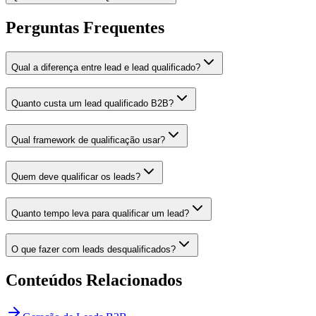
Perguntas Frequentes
Qual a diferença entre lead e lead qualificado?
Quanto custa um lead qualificado B2B?
Qual framework de qualificação usar?
Quem deve qualificar os leads?
Quanto tempo leva para qualificar um lead?
O que fazer com leads desqualificados?
Conteúdos Relacionados