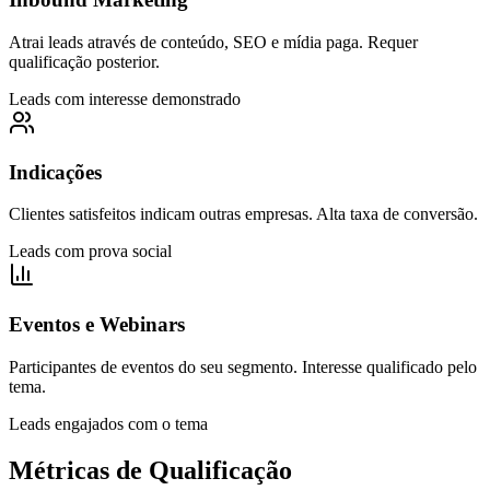
Atrai leads através de conteúdo, SEO e mídia paga. Requer
qualificação posterior.
Leads com interesse demonstrado
Indicações
Clientes satisfeitos indicam outras empresas. Alta taxa de conversão.
Leads com prova social
Eventos e Webinars
Participantes de eventos do seu segmento. Interesse qualificado pelo
tema.
Leads engajados com o tema
Métricas de Qualificação