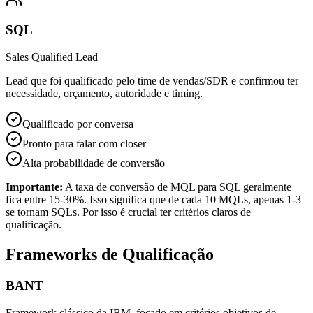
SQL
Sales Qualified Lead
Lead que foi qualificado pelo time de vendas/SDR e confirmou ter
necessidade, orçamento, autoridade e timing.
Qualificado por conversa
Pronto para falar com closer
Alta probabilidade de conversão
Importante:
A taxa de conversão de MQL para SQL geralmente
fica entre 15-30%. Isso significa que de cada 10 MQLs, apenas 1-3
se tornam SQLs. Por isso é crucial ter critérios claros de
qualificação.
Frameworks de Qualificação
BANT
Framework clássico da IBM, focado em critérios objetivos de