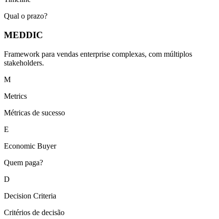
Qual o prazo?
MEDDIC
Framework para vendas enterprise complexas, com múltiplos
stakeholders.
M
Metrics
Métricas de sucesso
E
Economic Buyer
Quem paga?
D
Decision Criteria
Critérios de decisão