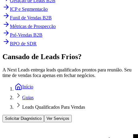
Geração de Leads B2B
ICP e Segmentação
Funil de Vendas B2B
Métricas de Prospecção
Pré-Vendas B2B
BPO de SDR
Cansado de Leads Frios?
A Next Leads entrega leads qualificados prontos para reunião. Seu
time de vendas foca apenas em fechar negócios.
Início
Guias
Leads Qualificados Para Vendas
Solicitar Diagnóstico
Ver Serviços