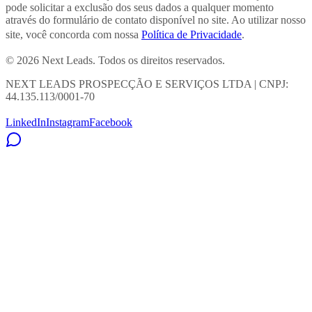
pode solicitar a exclusão dos seus dados a qualquer momento
através do formulário de contato disponível no site. Ao utilizar nosso
site, você concorda com nossa
Política de Privacidade
.
© 2026 Next Leads. Todos os direitos reservados.
NEXT LEADS PROSPECÇÃO E SERVIÇOS LTDA | CNPJ:
44.135.113/0001-70
LinkedIn
Instagram
Facebook