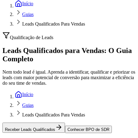
Início
Guias
Leads Qualificados Para Vendas
Qualificação de Leads
Leads Qualificados para Vendas:
O Guia
Completo
Nem todo lead é igual. Aprenda a identificar, qualificar e priorizar os
leads com maior potencial de conversão para maximizar a eficiência
do seu time de vendas.
Início
Guias
Leads Qualificados Para Vendas
Receber Leads Qualificados
Conhecer BPO de SDR