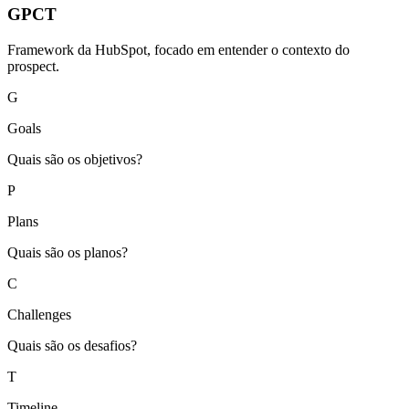
GPCT
Framework da HubSpot, focado em entender o contexto do
prospect.
G
Goals
Quais são os objetivos?
P
Plans
Quais são os planos?
C
Challenges
Quais são os desafios?
T
Timeline