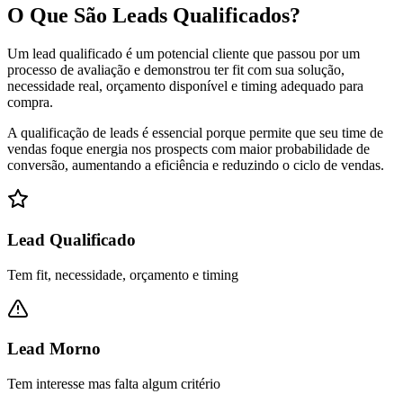
O Que São Leads Qualificados?
Um lead qualificado é um potencial cliente que passou por um
processo de avaliação e demonstrou ter fit com sua solução,
necessidade real, orçamento disponível e timing adequado para
compra.
A qualificação de leads é essencial porque permite que seu time de
vendas foque energia nos prospects com maior probabilidade de
conversão, aumentando a eficiência e reduzindo o ciclo de vendas.
Lead Qualificado
Tem fit, necessidade, orçamento e timing
Lead Morno
Tem interesse mas falta algum critério