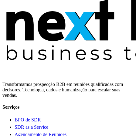
Transformamos prospecção B2B em reuniões qualificadas com
decisores. Tecnologia, dados e humanização para escalar suas
vendas.
Serviços
BPO de SDR
SDR as a Service
Agendamento de Reuniões