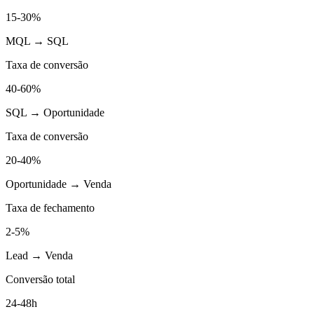
15-30%
MQL → SQL
Taxa de conversão
40-60%
SQL → Oportunidade
Taxa de conversão
20-40%
Oportunidade → Venda
Taxa de fechamento
2-5%
Lead → Venda
Conversão total
24-48h