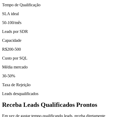
Tempo de Qualificação
SLA ideal
50-100/mês
Leads por SDR
Capacidade
R$200-500
Custo por SQL
Média mercado
30-50%
Taxa de Rejeição
Leads desqualificados
Receba Leads Qualificados Prontos
Em vez de gastar tempo qualificando leads, receba diretamente