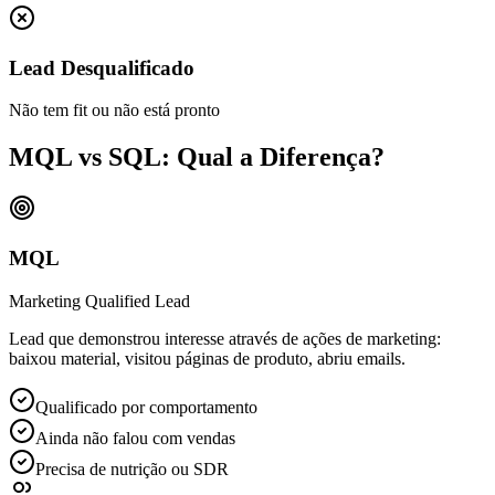
Lead Desqualificado
Não tem fit ou não está pronto
MQL vs SQL: Qual a Diferença?
MQL
Marketing Qualified Lead
Lead que demonstrou interesse através de ações de marketing:
baixou material, visitou páginas de produto, abriu emails.
Qualificado por comportamento
Ainda não falou com vendas
Precisa de nutrição ou SDR