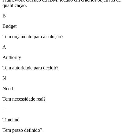
qualificação.
B
Budget
Tem orçamento para a solução?
A
Authority
Tem autoridade para decidir?
N
Need
Tem necessidade real?
T
Timeline
Tem prazo definido?