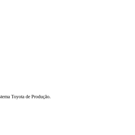
istema Toyota de Produção.