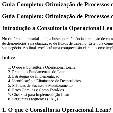
Guia Completo: Otimização de Processos 
Guia Completo: Otimização de Processos 
Introdução à Consultoria Operacional Lea
No cenário empresarial atual, a busca por
eficiência e redução de cust
de desperdícios e na otimização de fluxos de trabalho. Este guia comp
seu negócio. Ao final, você terá uma compreensão clara de como impl
Índice
O que é Consultoria Operacional Lean?
Princípios Fundamentais do Lean
Estratégias de Implementação
Identificação e Eliminação de Desperdícios
Métricas de Sucesso e Monitoramento
Erros Comuns e Como Evitá-los
Checklist para Implementação Lean
Perguntas Frequentes (FAQ)
1. O que é Consultoria Operacional Lean?