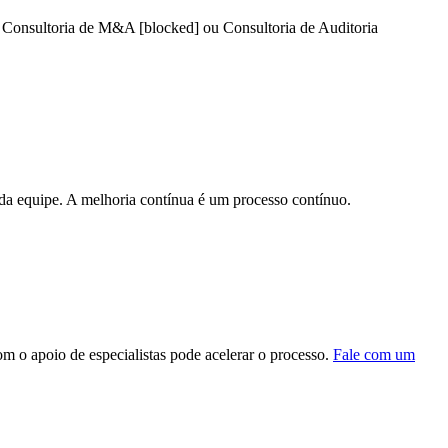
o
Consultoria de M&A [blocked]
ou
Consultoria de Auditoria
a equipe. A melhoria contínua é um processo contínuo.
 o apoio de especialistas pode acelerar o processo.
Fale com um