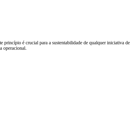
princípio é crucial para a sustentabilidade de qualquer iniciativa de
ia operacional.