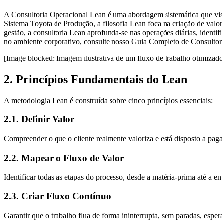
A Consultoria Operacional Lean é uma abordagem sistemática que vi
Sistema Toyota de Produção, a filosofia Lean foca na criação de valor
gestão, a consultoria Lean aprofunda-se nas operações diárias, identi
no ambiente corporativo, consulte nosso
Guia Completo de Consultori
[Image blocked: Imagem ilustrativa de um fluxo de trabalho otimizad
2. Princípios Fundamentais do Lean
A metodologia Lean é construída sobre cinco princípios essenciais:
2.1. Definir Valor
Compreender o que o cliente realmente valoriza e está disposto a paga
2.2. Mapear o Fluxo de Valor
Identificar todas as etapas do processo, desde a matéria-prima até a en
2.3. Criar Fluxo Contínuo
Garantir que o trabalho flua de forma ininterrupta, sem paradas, esper