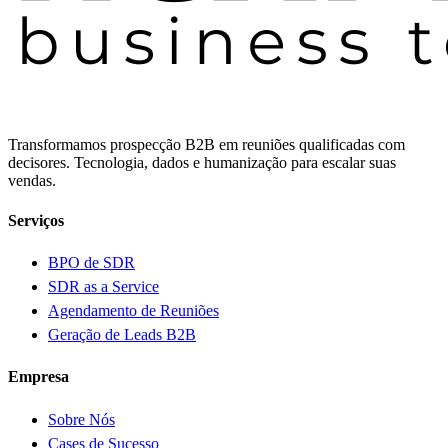
Transformamos prospecção B2B em reuniões qualificadas com
decisores. Tecnologia, dados e humanização para escalar suas
vendas.
Serviços
BPO de SDR
SDR as a Service
Agendamento de Reuniões
Geração de Leads B2B
Empresa
Sobre Nós
Cases de Sucesso