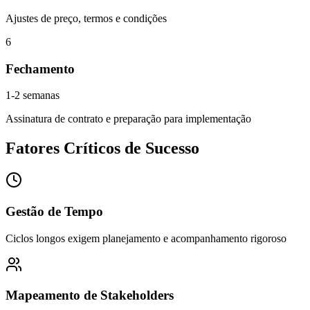
Ajustes de preço, termos e condições
6
Fechamento
1-2 semanas
Assinatura de contrato e preparação para implementação
Fatores Críticos de Sucesso
Gestão de Tempo
Ciclos longos exigem planejamento e acompanhamento rigoroso
Mapeamento de Stakeholders