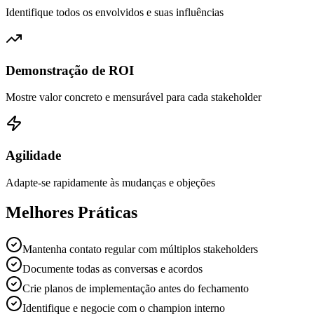
Identifique todos os envolvidos e suas influências
Demonstração de ROI
Mostre valor concreto e mensurável para cada stakeholder
Agilidade
Adapte-se rapidamente às mudanças e objeções
Melhores Práticas
Mantenha contato regular com múltiplos stakeholders
Documente todas as conversas e acordos
Crie planos de implementação antes do fechamento
Identifique e negocie com o champion interno