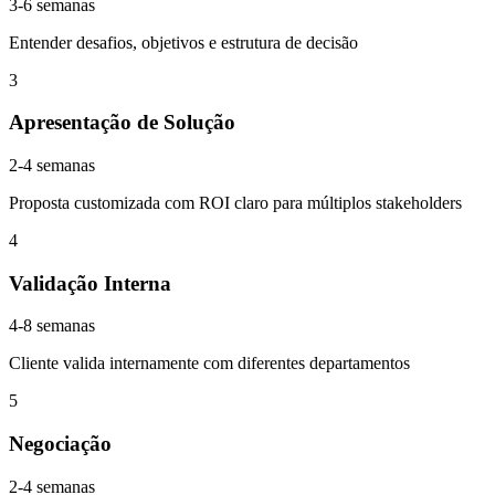
3-6 semanas
Entender desafios, objetivos e estrutura de decisão
3
Apresentação de Solução
2-4 semanas
Proposta customizada com ROI claro para múltiplos stakeholders
4
Validação Interna
4-8 semanas
Cliente valida internamente com diferentes departamentos
5
Negociação
2-4 semanas