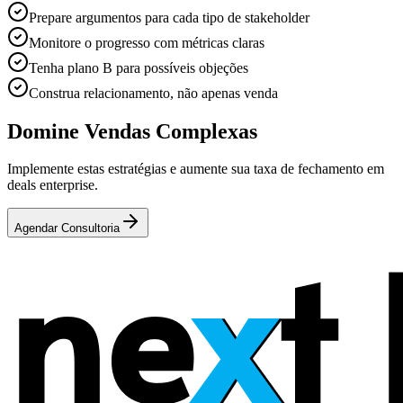
Prepare argumentos para cada tipo de stakeholder
Monitore o progresso com métricas claras
Tenha plano B para possíveis objeções
Construa relacionamento, não apenas venda
Domine Vendas Complexas
Implemente estas estratégias e aumente sua taxa de fechamento em
deals enterprise.
Agendar Consultoria