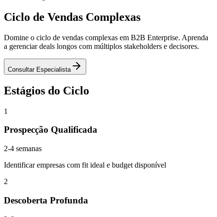
Ciclo de Vendas
Complexas
Domine o ciclo de vendas complexas em B2B Enterprise. Aprenda
a gerenciar deals longos com múltiplos stakeholders e decisores.
Consultar Especialista
Estágios do Ciclo
1
Prospecção Qualificada
2-4 semanas
Identificar empresas com fit ideal e budget disponível
2
Descoberta Profunda