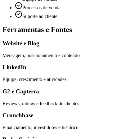
Processos de venda
Suporte ao cliente
Ferramentas e Fontes
Website e Blog
Mensagem, posicionamento e conteúdo
LinkedIn
Equipe, crescimento e atividades
G2 e Capterra
Reviews, ratings e feedback de clientes
Crunchbase
Financiamento, investidores e histórico