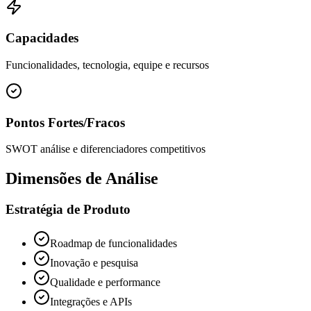
Capacidades
Funcionalidades, tecnologia, equipe e recursos
Pontos Fortes/Fracos
SWOT análise e diferenciadores competitivos
Dimensões de Análise
Estratégia de Produto
Roadmap de funcionalidades
Inovação e pesquisa
Qualidade e performance
Integrações e APIs