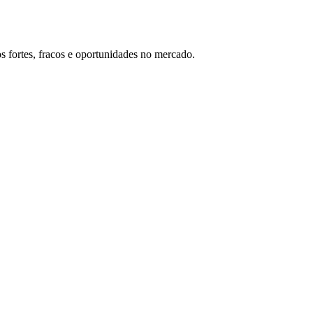
s fortes, fracos e oportunidades no mercado.