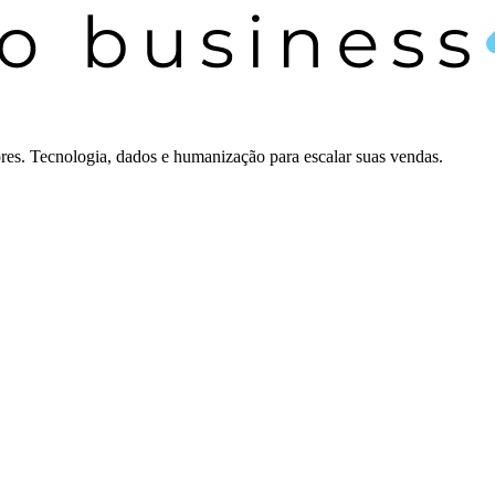
es. Tecnologia, dados e humanização para escalar suas vendas.