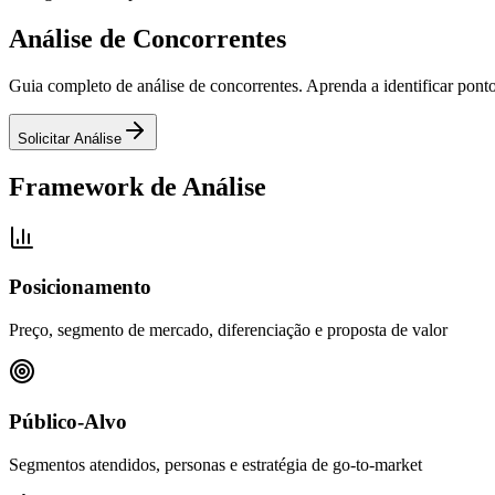
Análise de
Concorrentes
Guia completo de análise de concorrentes. Aprenda a identificar ponto
Solicitar Análise
Framework de Análise
Posicionamento
Preço, segmento de mercado, diferenciação e proposta de valor
Público-Alvo
Segmentos atendidos, personas e estratégia de go-to-market