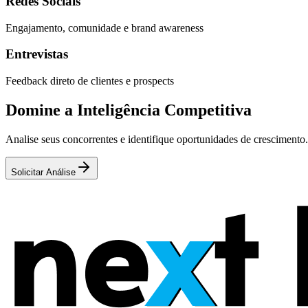
Redes Sociais
Engajamento, comunidade e brand awareness
Entrevistas
Feedback direto de clientes e prospects
Domine a Inteligência Competitiva
Analise seus concorrentes e identifique oportunidades de crescimento.
Solicitar Análise